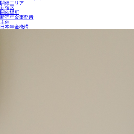
開催エリア
新宿区
開催場所
新宿年金事務所
主催
日本年金機構