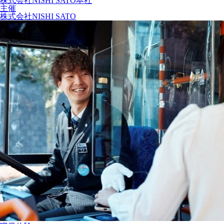
株式会社NISHI SATO本社
主催
株式会社NISHI SATO