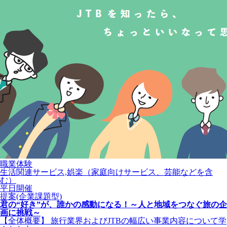
職業体験
生活関連サービス,娯楽（家庭向けサービス、芸能などを含
む）
平日開催
提案(企業課題型)
君の“好き”が、誰かの感動になる！～人と地域をつなぐ旅の企
画に挑戦～
【全体概要】 旅行業界およびJTBの幅広い事業内容について学