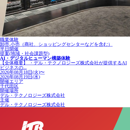
職業体験
卸売,小売（商社、ショッピングセンターなどを含む）
平日開催
提案(地域・社会課題型)
AI・デジタルヒューマン構築体験
【全体概要】 ・デル・テクノロジーズ株式会社が提供するAI
ビジネスの...
2026年08月18日(火)〜
2026年08月19日(水)
開催エリア
千代田区
開催場所
デル・テクノロジーズ株式会社
主催
デル・テクノロジーズ株式会社