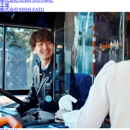
株式会社NISHI SATO本社
主催
株式会社NISHI SATO