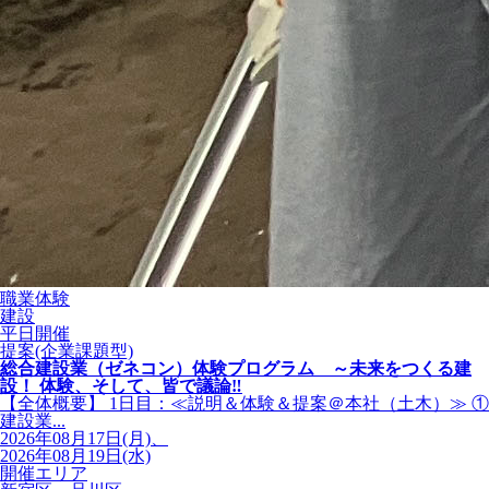
職業体験
建設
平日開催
提案(企業課題型)
総合建設業（ゼネコン）体験プログラム ～未来をつくる建
設！ 体験、そして、皆で議論‼
【全体概要】 1日目：≪説明＆体験＆提案＠本社（土木）≫ ①
建設業...
2026年08月17日(月)、
2026年08月19日(水)
開催エリア