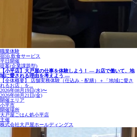
職業体験
宿泊,飲食サービス
平日開催
提案(企業課題型)
【小平店】大戸屋の仕事を体験しよう！ ― お店で働いて、地
域に愛される理由を考えよう ―
【全体概要】 店舗実務体験（仕込み・配膳）＋「地域に愛さ
れるお店」を...
2026年08月19日(水)〜
2026年08月21日(金)
開催エリア
小平市
開催場所
大戸屋ごはん処小平店
主催
株式会社大戸屋ホールディングス