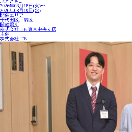
ぶととも...
2026年08月18日(火)〜
2026年08月19日(水)
開催エリア
千代田区、港区
開催場所
株式会社JTB 東京中央支店
主催
株式会社JTB