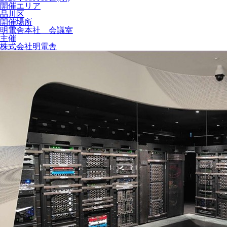
開催エリア
品川区
開催場所
明電舎本社 会議室
主催
株式会社明電舎