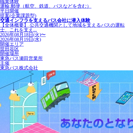
職業体験
運輸,郵便（航空、鉄道、バスなどを含む）
平日開催
提案(企業課題型)
交通インフラを支えるバス会社に潜入体験
【全体概要】 公共交通機関として地域を支えるバスの運転
士、これを支え...
2026年08月18日(火)〜
2026年08月19日(水)
開催エリア
世田谷区
開催場所
東急バス瀬田営業所
主催
東急バス株式会社