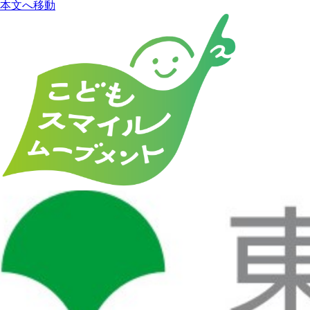
本文へ移動