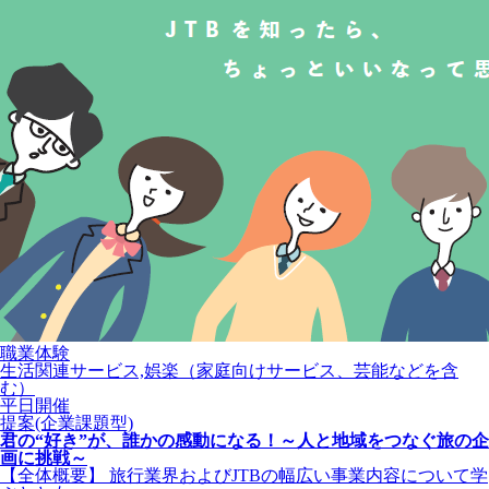
職業体験
生活関連サービス,娯楽（家庭向けサービス、芸能などを含
む）
平日開催
提案(企業課題型)
君の“好き”が、誰かの感動になる！～人と地域をつなぐ旅の企
画に挑戦～
【全体概要】 旅行業界およびJTBの幅広い事業内容について学