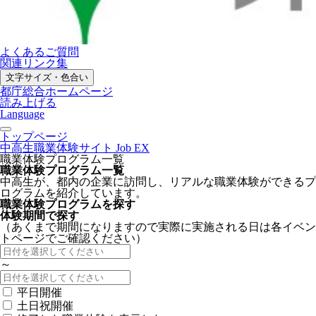
よくあるご質問
関連リンク集
文字サイズ・色合い
都庁総合ホームページ
読み上げる
Language
トップページ
中高生職業体験サイト Job EX
職業体験プログラム一覧
職業体験プログラム一覧
中高生が、都内の企業に訪問し、リアルな職業体験ができるプ
ログラムを紹介しています。
職業体験プログラムを探す
体験期間で探す
（あくまで期間になりますので実際に実施される日は各イベン
トページでご確認ください）
～
平日開催
土日祝開催