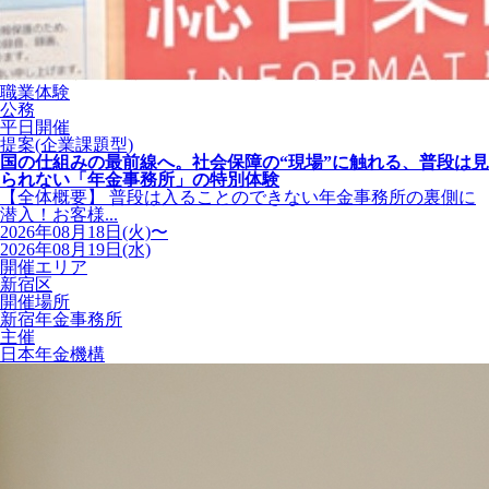
職業体験
公務
平日開催
提案(企業課題型)
国の仕組みの最前線へ。社会保障の“現場”に触れる、普段は見
られない「年金事務所」の特別体験
【全体概要】 普段は入ることのできない年金事務所の裏側に
潜入！お客様...
2026年08月18日(火)〜
2026年08月19日(水)
開催エリア
新宿区
開催場所
新宿年金事務所
主催
日本年金機構