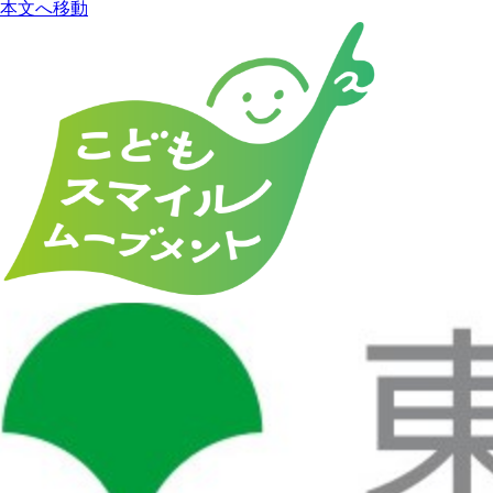
本文へ移動