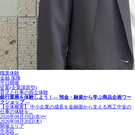
職業体験
金融,保険
平日開催
提案(企業課題型)
育児と仕事の両立体験
銀行業務を体験しよう！― 預金・融資から学ぶ商品企画ワー
クショップ ―
【全体概要】 中小企業の成長を金融面から支える商工中金の
仕事の体験を...
2026年08月19日(水)〜
2026年08月20日(木)
開催エリア
中央区