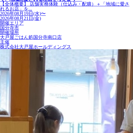
【全体概要】 店舗実務体験（仕込み・配膳）＋「地域に愛さ
れるお店」を...
2026年08月19日(水)〜
2026年08月21日(金)
開催エリア
国分寺市
開催場所
大戸屋ごはん処国分寺南口店
主催
株式会社大戸屋ホールディングス