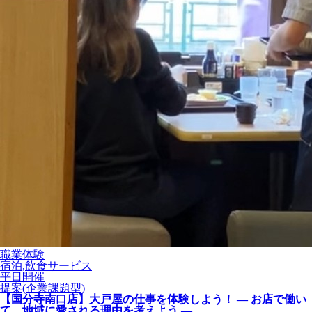
職業体験
宿泊,飲食サービス
平日開催
提案(企業課題型)
【国分寺南口店】大戸屋の仕事を体験しよう！ ― お店で働い
て、地域に愛される理由を考えよう ―