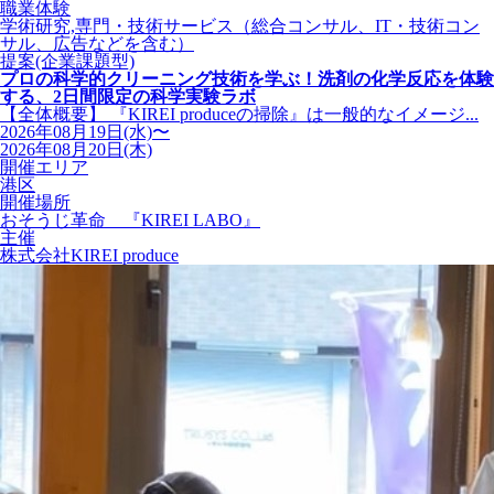
職業体験
学術研究,専門・技術サービス（総合コンサル、IT・技術コン
サル、広告などを含む）
提案(企業課題型)
プロの科学的クリーニング技術を学ぶ！洗剤の化学反応を体験
する、2日間限定の科学実験ラボ
【全体概要】 『KIREI produceの掃除』は一般的なイメージ...
2026年08月19日(水)〜
2026年08月20日(木)
開催エリア
港区
開催場所
おそうじ革命 『KIREI LABO』
主催
株式会社KIREI produce