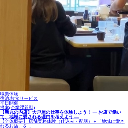
職業体験
宿泊,飲食サービス
平日開催
提案(企業課題型)
【新丸の内店】大戸屋の仕事を体験しよう！ ― お店で働い
て、地域に愛される理由を考えよう ―
【全体概要】 店舗実務体験（仕込み・配膳）＋「地域に愛さ
れるお店」を...