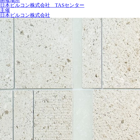
開催場所
日本ビルコン株式会社 TASセンター
主催
日本ビルコン株式会社