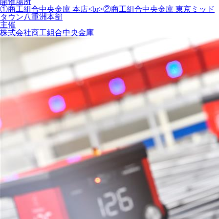
開催場所
①商工組合中央金庫 本店<br>②商工組合中央金庫 東京ミッド
タウン八重洲本部
主催
株式会社商工組合中央金庫