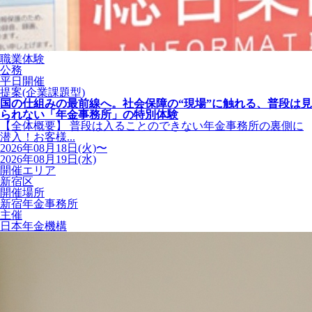
職業体験
公務
平日開催
提案(企業課題型)
国の仕組みの最前線へ。社会保障の“現場”に触れる、普段は見
られない「年金事務所」の特別体験
【全体概要】 普段は入ることのできない年金事務所の裏側に
潜入！お客様...
2026年08月18日(火)〜
2026年08月19日(水)
開催エリア
新宿区
開催場所
新宿年金事務所
主催
日本年金機構