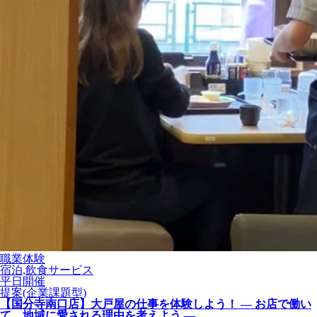
職業体験
宿泊,飲食サービス
平日開催
提案(企業課題型)
【国分寺南口店】大戸屋の仕事を体験しよう！ ― お店で働い
て、地域に愛される理由を考えよう ―