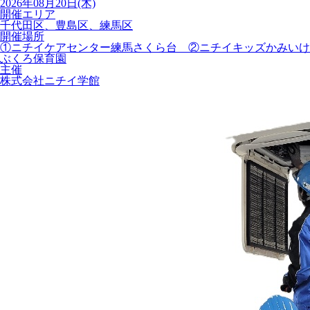
2026年08月20日(木)
開催エリア
千代田区、豊島区、練馬区
開催場所
①ニチイケアセンター練馬さくら台 ②ニチイキッズかみいけ
ぶくろ保育園
主催
株式会社ニチイ学館