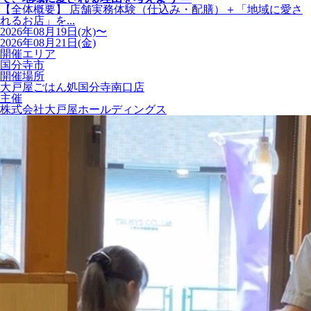
【全体概要】 店舗実務体験（仕込み・配膳）＋「地域に愛さ
れるお店」を...
2026年08月19日(水)〜
2026年08月21日(金)
開催エリア
国分寺市
開催場所
大戸屋ごはん処国分寺南口店
主催
株式会社大戸屋ホールディングス