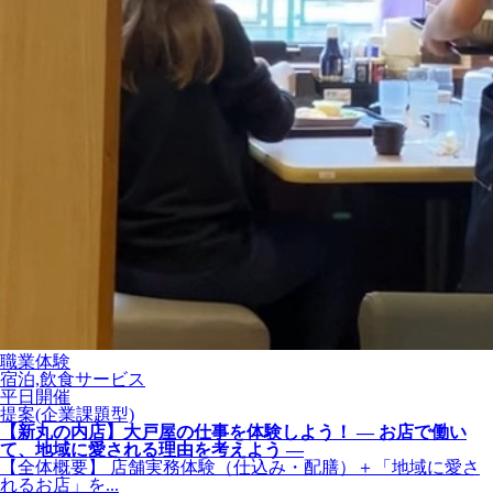
職業体験
宿泊,飲食サービス
平日開催
提案(企業課題型)
【新丸の内店】大戸屋の仕事を体験しよう！ ― お店で働い
て、地域に愛される理由を考えよう ―
【全体概要】 店舗実務体験（仕込み・配膳）＋「地域に愛さ
れるお店」を...