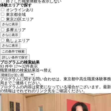
終了した職業体験を表示しない
体験エリアで探す
オンラインあり
東京都全域
東京23区エリア
さらに表示
多摩エリア
さらに表示
島しょエリア
さらに表示
詳しい条件で探す
プログラムの検索結果
93
件中
17〜32件表示
職業体験の検索結果
並べ替え
プログラムに関する問い合わせは、東京都中高生職業体験事務
局までご連絡ください。
プログラムの内容は変更になっている場合がございます。最新
の情報はそれぞれのリンク先をご確認ください。