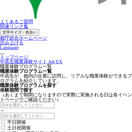
よくあるご質問
関連リンク集
文字サイズ・色合い
都庁総合ホームページ
読み上げる
Language
トップページ
中高生職業体験サイト Job EX
職業体験プログラム一覧
職業体験プログラム一覧
中高生が、都内の企業に訪問し、リアルな職業体験ができるプ
ログラムを紹介しています。
職業体験プログラムを探す
体験期間で探す
（あくまで期間になりますので実際に実施される日は各イベン
トページでご確認ください）
～
平日開催
土日祝開催