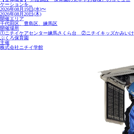
ケーションを...
2026年08月19日(水)〜
2026年08月20日(木)
開催エリア
千代田区、豊島区、練馬区
開催場所
①ニチイケアセンター練馬さくら台 ②ニチイキッズかみいけ
ぶくろ保育園
主催
株式会社ニチイ学館