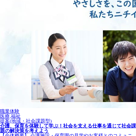
職業体験
医療,福祉
提案(地域・社会課題型)
介護、保育を体験して学ぶ！社会を支える仕事を通じて社会課
題の解決策を考えよう
【全体概要】 介護施設・保育園の見学やお客様とのコミュニ