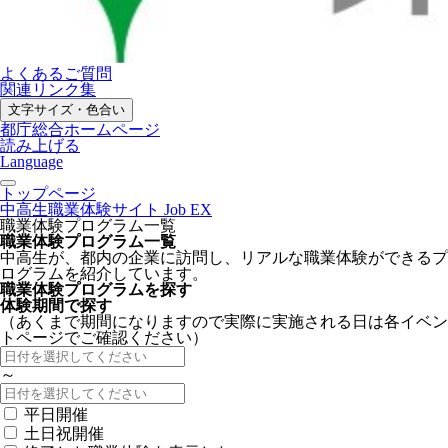
よくあるご質問
関連リンク集
文字サイズ・色合い
都庁総合ホームページ
読み上げる
Language
トップページ
中高生職業体験サイト Job EX
職業体験プログラム一覧
職業体験プログラム一覧
中高生が、都内の企業に訪問し、リアルな職業体験ができるプ
ログラムを紹介しています。
職業体験プログラムを探す
体験期間で探す
（あくまで期間になりますので実際に実施される日は各イベン
トページでご確認ください）
～
平日開催
土日祝開催