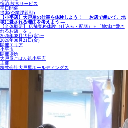
宿泊,飲食サービス
平日開催
提案(企業課題型)
【小平店】大戸屋の仕事を体験しよう！ ― お店で働いて、地
域に愛される理由を考えよう ―
【全体概要】 店舗実務体験（仕込み・配膳）＋「地域に愛さ
れるお店」を...
2026年08月19日(水)〜
2026年08月21日(金)
開催エリア
小平市
開催場所
大戸屋ごはん処小平店
主催
株式会社大戸屋ホールディングス