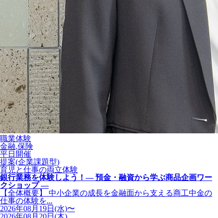
職業体験
金融,保険
平日開催
提案(企業課題型)
育児と仕事の両立体験
銀行業務を体験しよう！― 預金・融資から学ぶ商品企画ワー
クショップ ―
【全体概要】 中小企業の成長を金融面から支える商工中金の
仕事の体験を...
2026年08月19日(水)〜
2026年08月20日(木)