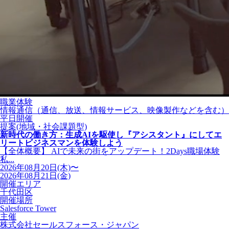
職業体験
情報通信（通信、放送、情報サービス、映像製作などを含む）
平日開催
提案(地域・社会課題型)
新時代の働き方：生成AIを駆使し『アシスタント』にしてエ
リートビジネスマンを体験しよう
【全体概要】 AIで未来の街をアップデート！2Days職場体験
私...
2026年08月20日(木)〜
2026年08月21日(金)
開催エリア
千代田区
開催場所
Salesforce Tower
主催
株式会社セールスフォース・ジャパン