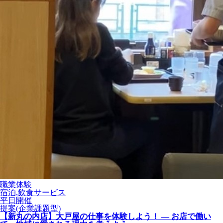
職業体験
宿泊,飲食サービス
平日開催
提案(企業課題型)
【新丸の内店】大戸屋の仕事を体験しよう！ ― お店で働い