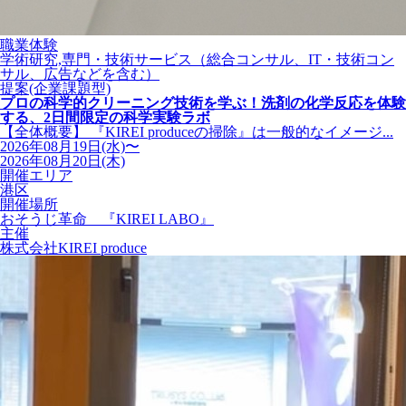
職業体験
学術研究,専門・技術サービス（総合コンサル、IT・技術コン
サル、広告などを含む）
提案(企業課題型)
プロの科学的クリーニング技術を学ぶ！洗剤の化学反応を体験
する、2日間限定の科学実験ラボ
【全体概要】 『KIREI produceの掃除』は一般的なイメージ...
2026年08月19日(水)〜
2026年08月20日(木)
開催エリア
港区
開催場所
おそうじ革命 『KIREI LABO』
主催
株式会社KIREI produce