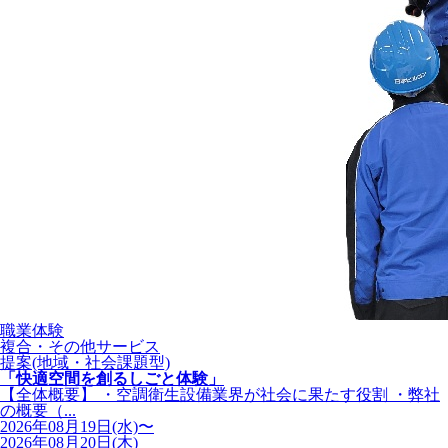
職業体験
複合・その他サービス
提案(地域・社会課題型)
「快適空間を創るしごと体験」
【全体概要】 ・空調衛生設備業界が社会に果たす役割 ・弊社
の概要（...
2026年08月19日(水)〜
2026年08月20日(木)