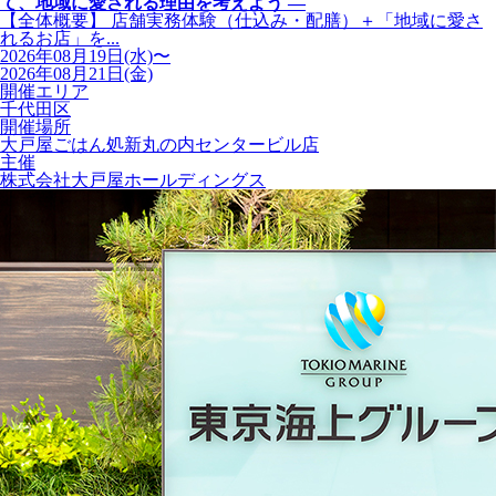
て、地域に愛される理由を考えよう ―
【全体概要】 店舗実務体験（仕込み・配膳）＋「地域に愛さ
れるお店」を...
2026年08月19日(水)〜
2026年08月21日(金)
開催エリア
千代田区
開催場所
大戸屋ごはん処新丸の内センタービル店
主催
株式会社大戸屋ホールディングス