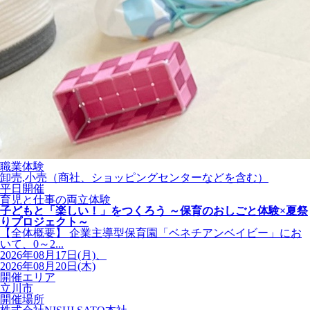
職業体験
卸売,小売（商社、ショッピングセンターなどを含む）
平日開催
育児と仕事の両立体験
子どもと「楽しい！」をつくろう ～保育のおしごと体験×夏祭
りプロジェクト～
【全体概要】 企業主導型保育園「ベネチアンベイビー」にお
いて、0～2...
2026年08月17日(月)、
2026年08月20日(木)
開催エリア
立川市
開催場所