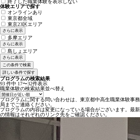
終了した職業体験を表示しない
体験エリアで探す
オンラインあり
東京都全域
東京23区エリア
さらに表示
多摩エリア
さらに表示
島しょエリア
さらに表示
詳しい条件で探す
プログラムの検索結果
93
件中
17〜32件表示
職業体験の検索結果
並べ替え
プログラムに関する問い合わせは、東京都中高生職業体験事務
局までご連絡ください。
プログラムの内容は変更になっている場合がございます。最新
の情報はそれぞれのリンク先をご確認ください。