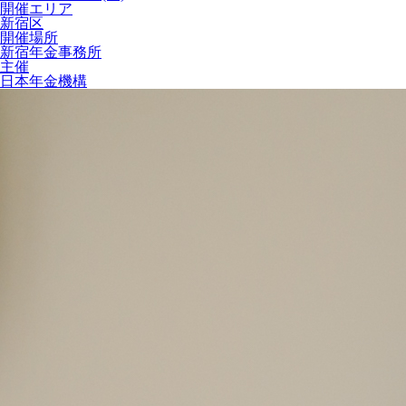
開催エリア
新宿区
開催場所
新宿年金事務所
主催
日本年金機構