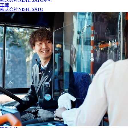
株式会社NISHI SATO本社
主催
株式会社NISHI SATO