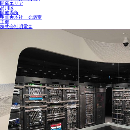
開催エリア
品川区
開催場所
明電舎本社 会議室
主催
株式会社明電舎