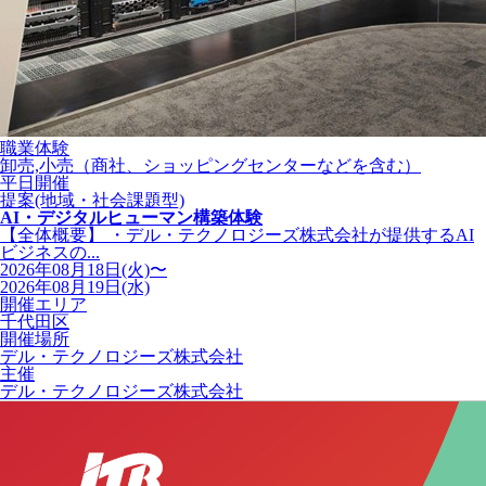
職業体験
卸売,小売（商社、ショッピングセンターなどを含む）
平日開催
提案(地域・社会課題型)
AI・デジタルヒューマン構築体験
【全体概要】 ・デル・テクノロジーズ株式会社が提供するAI
ビジネスの...
2026年08月18日(火)〜
2026年08月19日(水)
開催エリア
千代田区
開催場所
デル・テクノロジーズ株式会社
主催
デル・テクノロジーズ株式会社