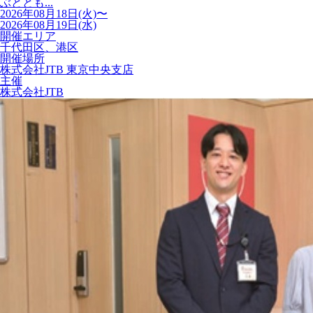
ぶととも...
2026年08月18日(火)〜
2026年08月19日(水)
開催エリア
千代田区、港区
開催場所
株式会社JTB 東京中央支店
主催
株式会社JTB