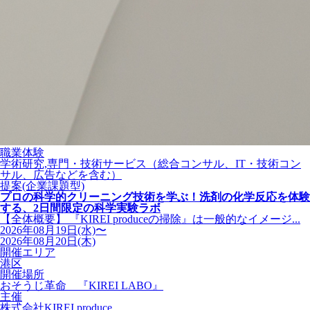
職業体験
学術研究,専門・技術サービス（総合コンサル、IT・技術コン
サル、広告などを含む）
提案(企業課題型)
プロの科学的クリーニング技術を学ぶ！洗剤の化学反応を体験
する、2日間限定の科学実験ラボ
【全体概要】 『KIREI produceの掃除』は一般的なイメージ...
2026年08月19日(水)〜
2026年08月20日(木)
開催エリア
港区
開催場所
おそうじ革命 『KIREI LABO』
主催
株式会社KIREI produce