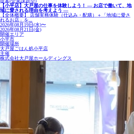
提案(企業課題型)
【小平店】大戸屋の仕事を体験しよう！ ― お店で働いて、地
域に愛される理由を考えよう ―
【全体概要】 店舗実務体験（仕込み・配膳）＋「地域に愛さ
れるお店」を...
2026年08月19日(水)〜
2026年08月21日(金)
開催エリア
小平市
開催場所
大戸屋ごはん処小平店
主催
株式会社大戸屋ホールディングス