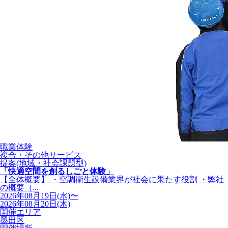
職業体験
複合・その他サービス
提案(地域・社会課題型)
「快適空間を創るしごと体験」
【全体概要】 ・空調衛生設備業界が社会に果たす役割 ・弊社
の概要（...
2026年08月19日(水)〜
2026年08月20日(木)
開催エリア
墨田区