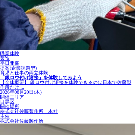
職業体験
製造
平日開催
提案(企業課題型)
育児と仕事の両立体験
「銀ロウ付け溶接」を体験してみよう
【全体概要】 銀ロウ付け溶接を体験できるのは日本で佐藤製
作所だけ ...
2026年08月20日(木)
開催エリア
目黒区
開催場所
株式会社佐藤製作所 本社
主催
株式会社佐藤製作所