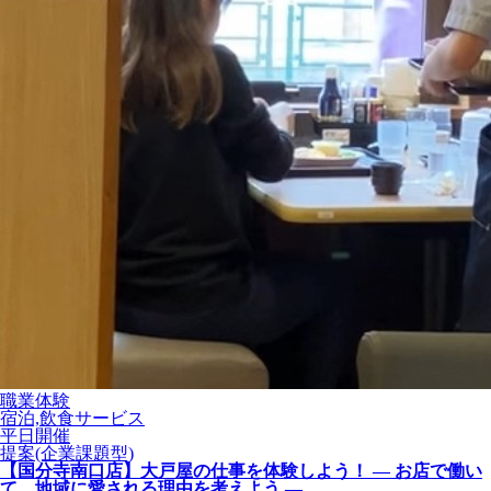
職業体験
宿泊,飲食サービス
平日開催
提案(企業課題型)
【国分寺南口店】大戸屋の仕事を体験しよう！ ― お店で働い
て、地域に愛される理由を考えよう ―