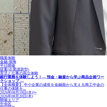
職業体験
金融,保険
平日開催
提案(企業課題型)
育児と仕事の両立体験
銀行業務を体験しよう！― 預金・融資から学ぶ商品企画ワー
クショップ ―
【全体概要】 中小企業の成長を金融面から支える商工中金の
仕事の体験を...
2026年08月19日(水)〜
2026年08月20日(木)
開催エリア
中央区