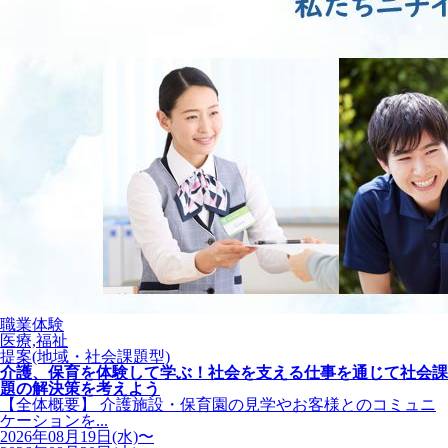
職業体験
医療,福祉
提案(地域・社会課題型)
介護、保育を体験して学ぶ！社会を支える仕事を通じて社会課
題の解決策を考えよう
【全体概要】 介護施設・保育園の見学やお客様とのコミュニ
ケーションを...
2026年08月19日(水)〜