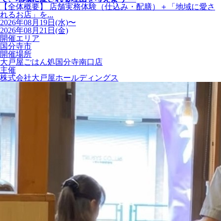
【全体概要】 店舗実務体験（仕込み・配膳）＋「地域に愛さ
れるお店」を...
2026年08月19日(水)〜
2026年08月21日(金)
開催エリア
国分寺市
開催場所
大戸屋ごはん処国分寺南口店
主催
株式会社大戸屋ホールディングス