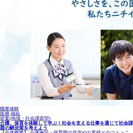
職業体験
医療,福祉
提案(地域・社会課題型)
介護、保育を体験して学ぶ！社会を支える仕事を通じて社会課
題の解決策を考えよう
【全体概要】 介護施設・保育園の見学やお客様とのコミュニ