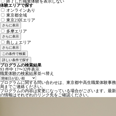
終了した職業体験を表示しない
体験エリアで探す
オンラインあり
東京都全域
東京23区エリア
さらに表示
多摩エリア
さらに表示
島しょエリア
さらに表示
詳しい条件で探す
プログラムの検索結果
93
件中
17〜32件表示
職業体験の検索結果
並べ替え
プログラムに関する問い合わせは、東京都中高生職業体験事務
局までご連絡ください。
プログラムの内容は変更になっている場合がございます。最新
の情報はそれぞれのリンク先をご確認ください。