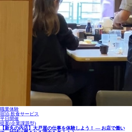
職業体験
宿泊,飲食サービス
平日開催
提案(企業課題型)
【新丸の内店】大戸屋の仕事を体験しよう！ ― お店で働い