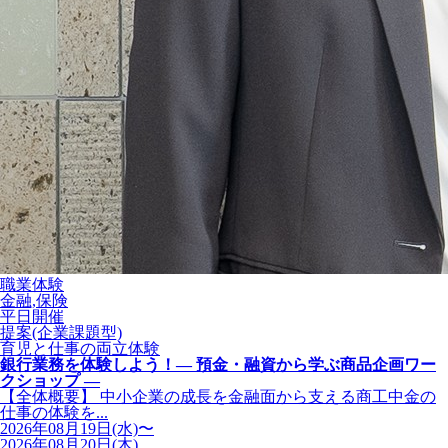
職業体験
金融,保険
平日開催
提案(企業課題型)
育児と仕事の両立体験
銀行業務を体験しよう！― 預金・融資から学ぶ商品企画ワー
クショップ ―
【全体概要】 中小企業の成長を金融面から支える商工中金の
仕事の体験を...
2026年08月19日(水)〜
2026年08月20日(木)