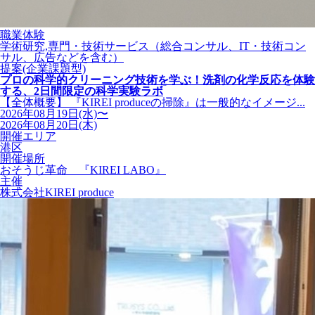
職業体験
学術研究,専門・技術サービス（総合コンサル、IT・技術コン
サル、広告などを含む）
提案(企業課題型)
プロの科学的クリーニング技術を学ぶ！洗剤の化学反応を体験
する、2日間限定の科学実験ラボ
【全体概要】 『KIREI produceの掃除』は一般的なイメージ...
2026年08月19日(水)〜
2026年08月20日(木)
開催エリア
港区
開催場所
おそうじ革命 『KIREI LABO』
主催
株式会社KIREI produce