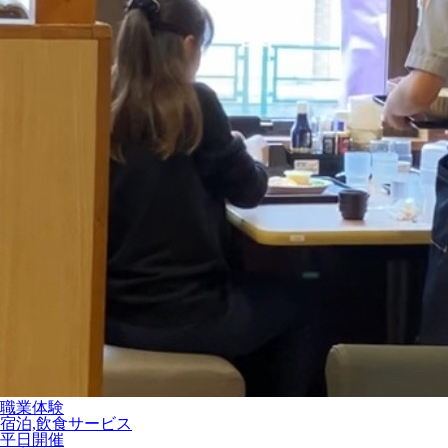
職業体験
宿泊,飲食サービス
平日開催