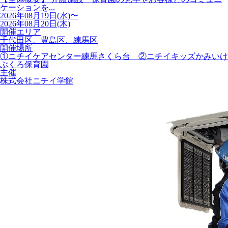
ケーションを...
2026年08月19日(水)〜
2026年08月20日(木)
開催エリア
千代田区、豊島区、練馬区
開催場所
①ニチイケアセンター練馬さくら台 ②ニチイキッズかみいけ
ぶくろ保育園
主催
株式会社ニチイ学館