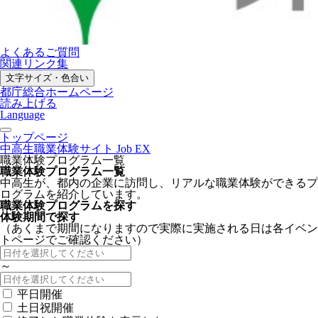
よくあるご質問
関連リンク集
文字サイズ・色合い
都庁総合ホームページ
読み上げる
Language
トップページ
中高生職業体験サイト Job EX
職業体験プログラム一覧
職業体験プログラム一覧
中高生が、都内の企業に訪問し、リアルな職業体験ができるプ
ログラムを紹介しています。
職業体験プログラムを探す
体験期間で探す
（あくまで期間になりますので実際に実施される日は各イベン
トページでご確認ください）
～
平日開催
土日祝開催