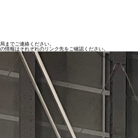
局までご連絡ください。
の情報はそれぞれのリンク先をご確認ください。