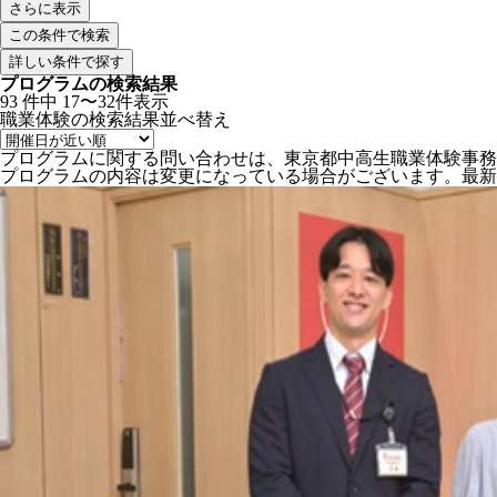
さらに表示
詳しい条件で探す
プログラムの検索結果
93
件中
17〜32件表示
職業体験の検索結果
並べ替え
プログラムに関する問い合わせは、東京都中高生職業体験事務
プログラムの内容は変更になっている場合がございます。最新