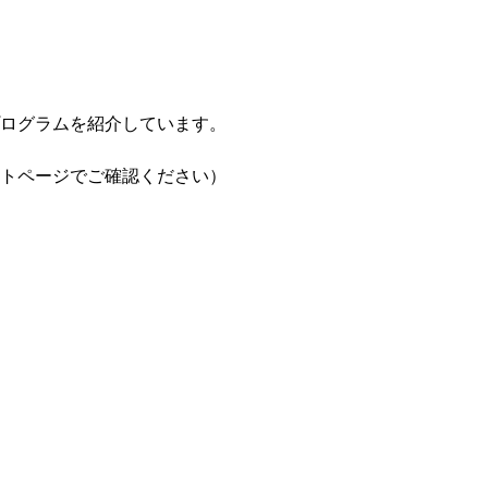
ログラムを紹介しています。
トページでご確認ください）