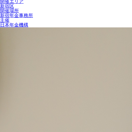
開催エリア
新宿区
開催場所
新宿年金事務所
主催
日本年金機構