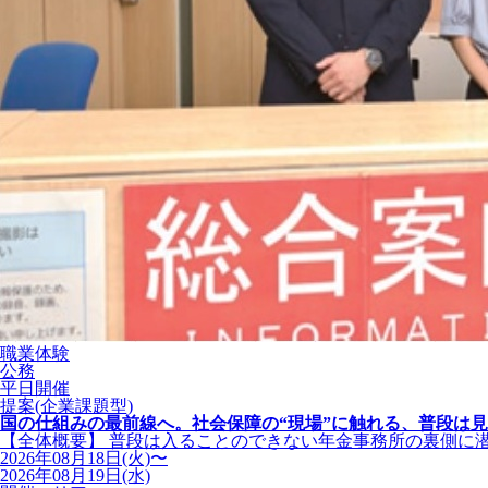
職業体験
公務
平日開催
提案(企業課題型)
国の仕組みの最前線へ。社会保障の“現場”に触れる、普段は
【全体概要】 普段は入ることのできない年金事務所の裏側に潜入
2026年08月18日(火)〜
2026年08月19日(水)