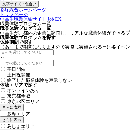
文字サイズ・色合い
都庁総合ホームページ
トップページ
中高生職業体験サイト Job EX
職業体験プログラム一覧
職業体験プログラム一覧
中高生が、都内の企業に訪問し、リアルな職業体験ができるプ
職業体験プログラムを探す
体験期間で探す
（あくまで期間になりますので実際に実施される日は各イベン
～
平日開催
土日祝開催
終了した職業体験を表示しない
体験エリアで探す
オンラインあり
東京都全域
東京23区エリア
さらに表示
多摩エリア
さらに表示
島しょエリア