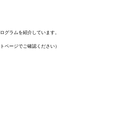
ログラムを紹介しています。
トページでご確認ください）