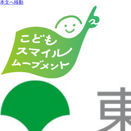
本文へ移動