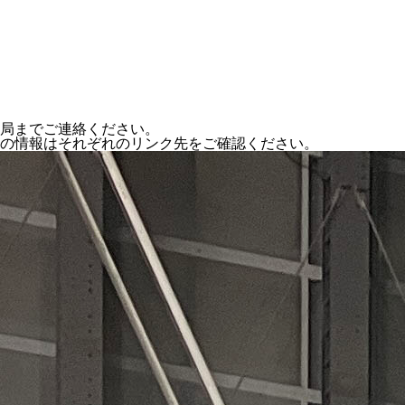
局までご連絡ください。
の情報はそれぞれのリンク先をご確認ください。