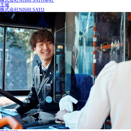
株式会社NISHI SATO本社
主催
株式会社NISHI SATO