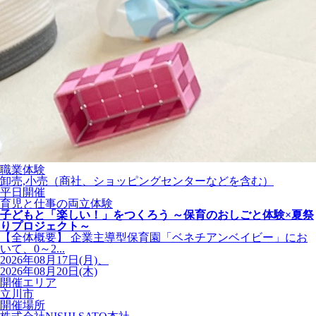
職業体験
卸売,小売（商社、ショッピングセンターなどを含む）
平日開催
育児と仕事の両立体験
子どもと「楽しい！」をつくろう ～保育のおしごと体験×夏祭
りプロジェクト～
【全体概要】 企業主導型保育園「ベネチアンベイビー」にお
いて、0～2...
2026年08月17日(月)、
2026年08月20日(木)
開催エリア
立川市
開催場所