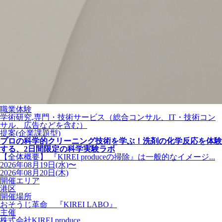
職業体験
学術研究,専門・技術サービス（総合コンサル、IT・技術コン
サル、広告などを含む）
提案(企業課題型)
プロの科学的クリーニング技術を学ぶ！洗剤の化学反応を体験
する、2日間限定の科学実験ラボ
【全体概要】 『KIREI produceの掃除』は一般的なイメージ...
2026年08月19日(水)〜
2026年08月20日(木)
開催エリア
港区
開催場所
おそうじ革命 『KIREI LABO』
主催
株式会社KIREI produce