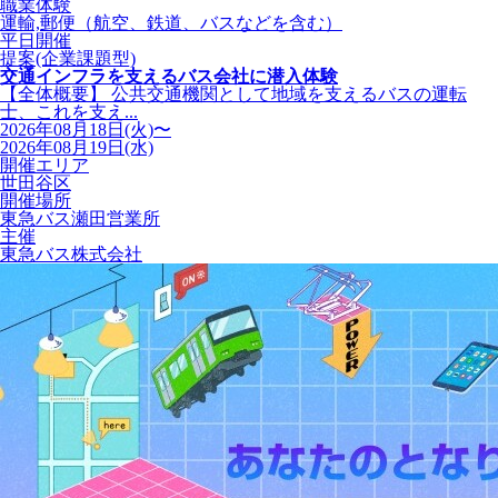
職業体験
運輸,郵便（航空、鉄道、バスなどを含む）
平日開催
提案(企業課題型)
交通インフラを支えるバス会社に潜入体験
【全体概要】 公共交通機関として地域を支えるバスの運転
士、これを支え...
2026年08月18日(火)〜
2026年08月19日(水)
開催エリア
世田谷区
開催場所
東急バス瀬田営業所
主催
東急バス株式会社