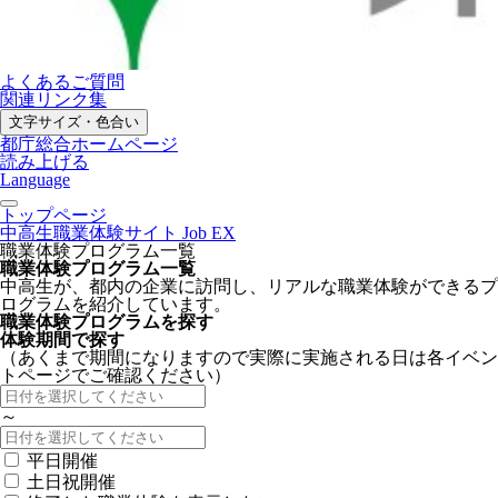
よくあるご質問
関連リンク集
文字サイズ・色合い
都庁総合ホームページ
読み上げる
Language
トップページ
中高生職業体験サイト Job EX
職業体験プログラム一覧
職業体験プログラム一覧
中高生が、都内の企業に訪問し、リアルな職業体験ができるプ
ログラムを紹介しています。
職業体験プログラムを探す
体験期間で探す
（あくまで期間になりますので実際に実施される日は各イベン
トページでご確認ください）
～
平日開催
土日祝開催