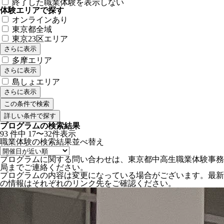
終了した職業体験を表示しない
体験エリアで探す
オンラインあり
東京都全域
東京23区エリア
さらに表示
多摩エリア
さらに表示
島しょエリア
さらに表示
詳しい条件で探す
プログラムの検索結果
93
件中
17〜32件表示
職業体験の検索結果
並べ替え
プログラムに関する問い合わせは、東京都中高生職業体験事務
局までご連絡ください。
プログラムの内容は変更になっている場合がございます。最新
の情報はそれぞれのリンク先をご確認ください。