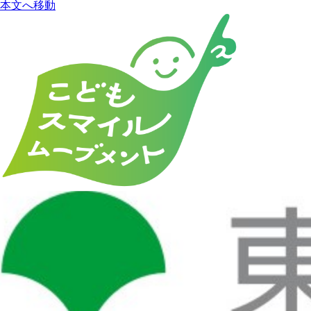
本文へ移動