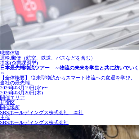
職業体験
運輸,郵便（航空、鉄道、バスなどを含む）
提案(企業課題型)
日本最先端物流ツアー ～物流の未来を学生と共に紡いでいく
～
【全体概要】 従来型物流からスマート物流への変遷を学び、
当社の最先端...
2026年08月19日(水)〜
2026年08月20日(木)
開催エリア
新宿区
開催場所
SBSホールディングス株式会社 本社
主催
SBSホールディングス株式会社