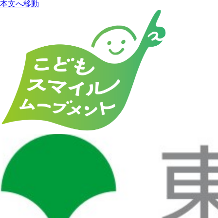
本文へ移動