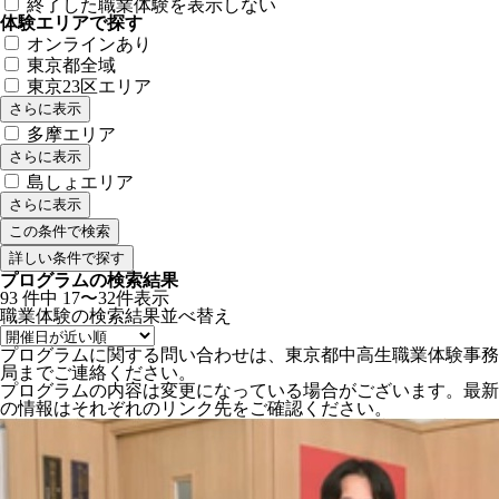
終了した職業体験を表示しない
体験エリアで探す
オンラインあり
東京都全域
東京23区エリア
さらに表示
多摩エリア
さらに表示
島しょエリア
さらに表示
詳しい条件で探す
プログラムの検索結果
93
件中
17〜32件表示
職業体験の検索結果
並べ替え
プログラムに関する問い合わせは、東京都中高生職業体験事務
局までご連絡ください。
プログラムの内容は変更になっている場合がございます。最新
の情報はそれぞれのリンク先をご確認ください。