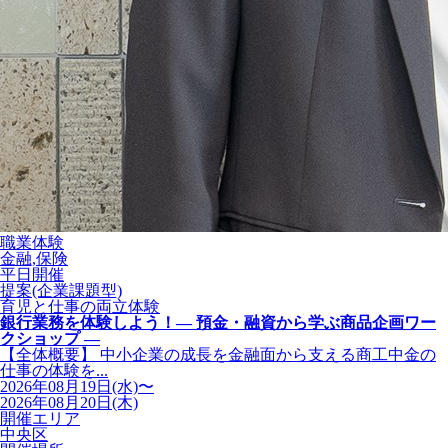
職業体験
金融,保険
平日開催
提案(企業課題型)
育児と仕事の両立体験
銀行業務を体験しよう！― 預金・融資から学ぶ商品企画ワー
クショップ ―
【全体概要】 中小企業の成長を金融面から支える商工中金の
仕事の体験を...
2026年08月19日(水)〜
2026年08月20日(木)
開催エリア
中央区