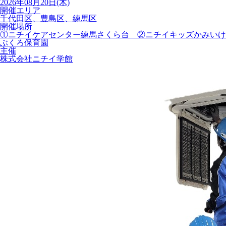
2026年08月20日(木)
開催エリア
千代田区、豊島区、練馬区
開催場所
①ニチイケアセンター練馬さくら台 ②ニチイキッズかみいけ
ぶくろ保育園
主催
株式会社ニチイ学館