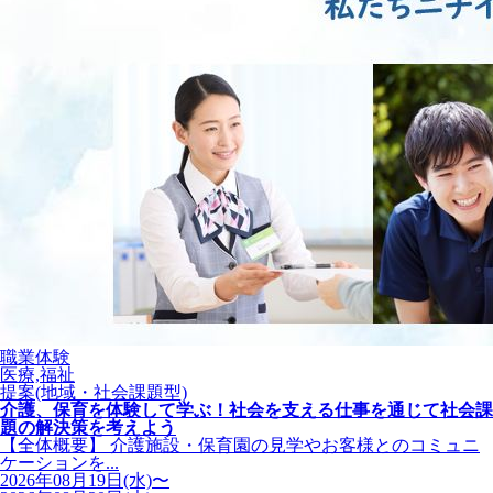
職業体験
医療,福祉
提案(地域・社会課題型)
介護、保育を体験して学ぶ！社会を支える仕事を通じて社会課
題の解決策を考えよう
【全体概要】 介護施設・保育園の見学やお客様とのコミュニ
ケーションを...
2026年08月19日(水)〜