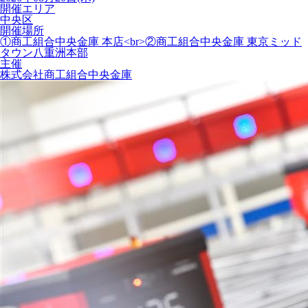
開催エリア
中央区
開催場所
①商工組合中央金庫 本店<br>②商工組合中央金庫 東京ミッド
タウン八重洲本部
主催
株式会社商工組合中央金庫