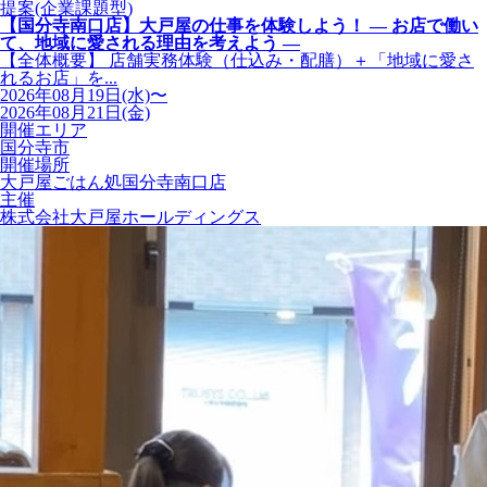
提案(企業課題型)
【国分寺南口店】大戸屋の仕事を体験しよう！ ― お店で働い
て、地域に愛される理由を考えよう ―
【全体概要】 店舗実務体験（仕込み・配膳）＋「地域に愛さ
れるお店」を...
2026年08月19日(水)〜
2026年08月21日(金)
開催エリア
国分寺市
開催場所
大戸屋ごはん処国分寺南口店
主催
株式会社大戸屋ホールディングス