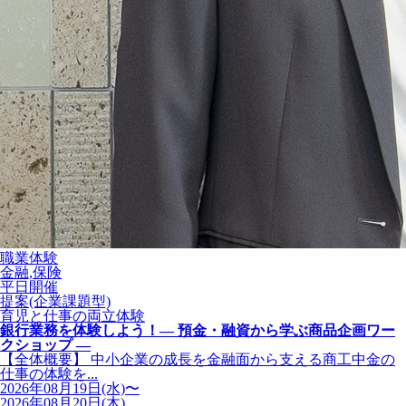
職業体験
金融,保険
平日開催
提案(企業課題型)
育児と仕事の両立体験
銀行業務を体験しよう！― 預金・融資から学ぶ商品企画ワー
クショップ ―
【全体概要】 中小企業の成長を金融面から支える商工中金の
仕事の体験を...
2026年08月19日(水)〜
2026年08月20日(木)