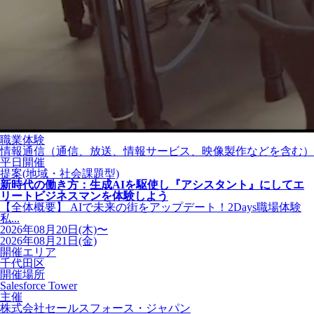
職業体験
情報通信（通信、放送、情報サービス、映像製作などを含む）
平日開催
提案(地域・社会課題型)
新時代の働き方：生成AIを駆使し『アシスタント』にしてエ
リートビジネスマンを体験しよう
【全体概要】 AIで未来の街をアップデート！2Days職場体験
私...
2026年08月20日(木)〜
2026年08月21日(金)
開催エリア
千代田区
開催場所
Salesforce Tower
主催
株式会社セールスフォース・ジャパン