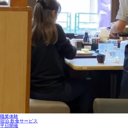
職業体験
宿泊,飲食サービス
平日開催