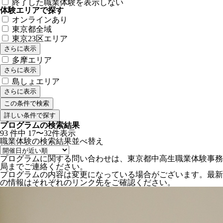
終了した職業体験を表示しない
体験エリアで探す
オンラインあり
東京都全域
東京23区エリア
さらに表示
多摩エリア
さらに表示
島しょエリア
さらに表示
詳しい条件で探す
プログラムの検索結果
93
件中
17〜32件表示
職業体験の検索結果
並べ替え
プログラムに関する問い合わせは、東京都中高生職業体験事務
局までご連絡ください。
プログラムの内容は変更になっている場合がございます。最新
の情報はそれぞれのリンク先をご確認ください。