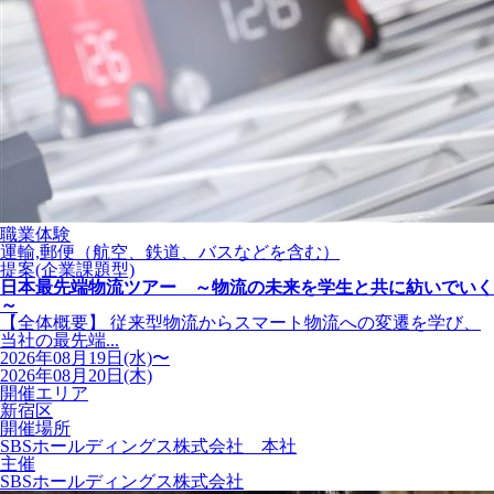
職業体験
運輸,郵便（航空、鉄道、バスなどを含む）
提案(企業課題型)
日本最先端物流ツアー ～物流の未来を学生と共に紡いでいく
～
【全体概要】 従来型物流からスマート物流への変遷を学び、
当社の最先端...
2026年08月19日(水)〜
2026年08月20日(木)
開催エリア
新宿区
開催場所
SBSホールディングス株式会社 本社
主催
SBSホールディングス株式会社