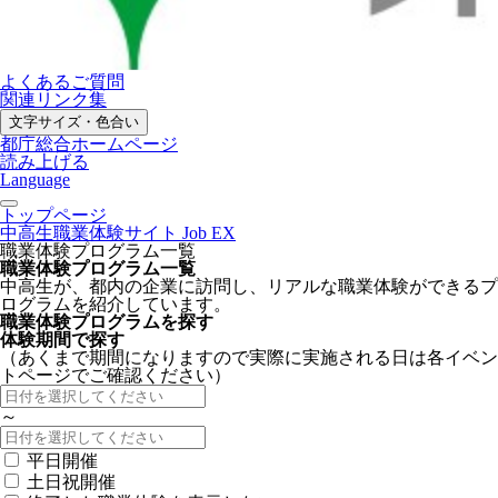
よくあるご質問
関連リンク集
文字サイズ・色合い
都庁総合ホームページ
読み上げる
Language
トップページ
中高生職業体験サイト Job EX
職業体験プログラム一覧
職業体験プログラム一覧
中高生が、都内の企業に訪問し、リアルな職業体験ができるプ
ログラムを紹介しています。
職業体験プログラムを探す
体験期間で探す
（あくまで期間になりますので実際に実施される日は各イベン
トページでご確認ください）
～
平日開催
土日祝開催