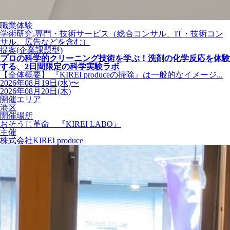
職業体験
学術研究,専門・技術サービス（総合コンサル、IT・技術コン
サル、広告などを含む）
提案(企業課題型)
プロの科学的クリーニング技術を学ぶ！洗剤の化学反応を体験
する、2日間限定の科学実験ラボ
【全体概要】 『KIREI produceの掃除』は一般的なイメージ...
2026年08月19日(水)〜
2026年08月20日(木)
開催エリア
港区
開催場所
おそうじ革命 『KIREI LABO』
主催
株式会社KIREI produce