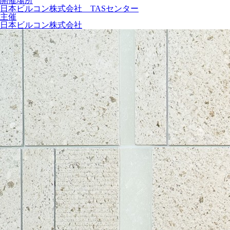
開催場所
日本ビルコン株式会社 TASセンター
主催
日本ビルコン株式会社