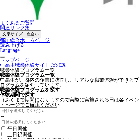
よくあるご質問
関連リンク集
文字サイズ・色合い
都庁総合ホームページ
読み上げる
Language
トップページ
中高生職業体験サイト Job EX
職業体験プログラム一覧
職業体験プログラム一覧
中高生が、都内の企業に訪問し、リアルな職業体験ができるプ
ログラムを紹介しています。
職業体験プログラムを探す
体験期間で探す
（あくまで期間になりますので実際に実施される日は各イベン
トページでご確認ください）
～
平日開催
土日祝開催