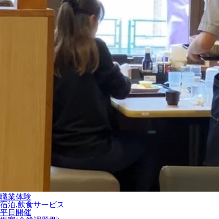
職業体験
宿泊,飲食サービス
平日開催