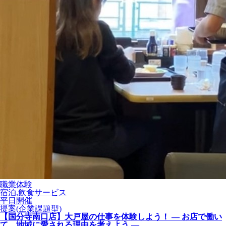
職業体験
宿泊,飲食サービス
平日開催
提案(企業課題型)
【国分寺南口店】大戸屋の仕事を体験しよう！ ― お店で働い
て、地域に愛される理由を考えよう ―