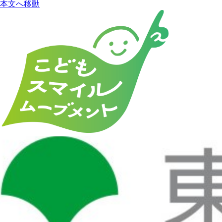
本文へ移動