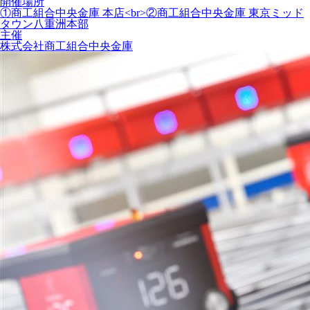
開催場所
①商工組合中央金庫 本店<br>②商工組合中央金庫 東京ミッド
タウン八重洲本部
主催
株式会社商工組合中央金庫