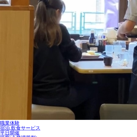
職業体験
宿泊,飲食サービス
平日開催