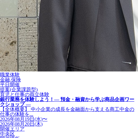
職業体験
金融,保険
平日開催
提案(企業課題型)
育児と仕事の両立体験
銀行業務を体験しよう！― 預金・融資から学ぶ商品企画ワー
クショップ ―
【全体概要】 中小企業の成長を金融面から支える商工中金の
仕事の体験を...
2026年08月19日(水)〜
2026年08月20日(木)
開催エリア
中央区