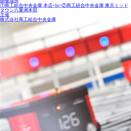
開催場所
①商工組合中央金庫 本店<br>②商工組合中央金庫 東京ミッド
タウン八重洲本部
主催
株式会社商工組合中央金庫