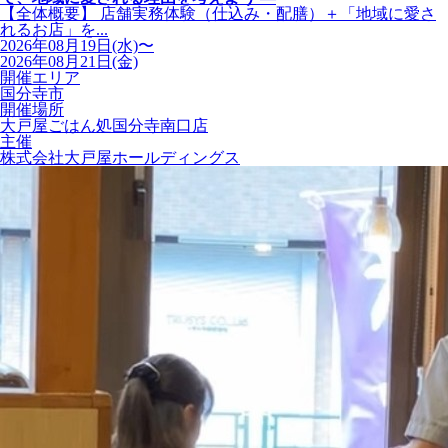
【全体概要】 店舗実務体験（仕込み・配膳）＋「地域に愛さ
れるお店」を...
2026年08月19日(水)〜
2026年08月21日(金)
開催エリア
国分寺市
開催場所
大戸屋ごはん処国分寺南口店
主催
株式会社大戸屋ホールディングス