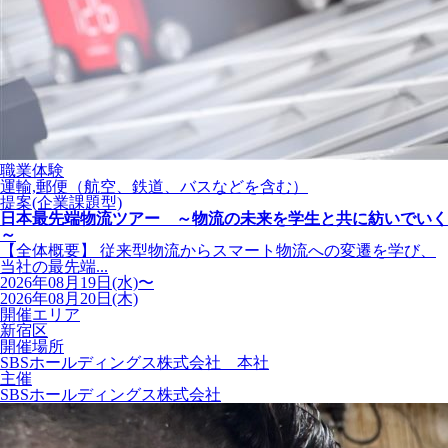
職業体験
運輸,郵便（航空、鉄道、バスなどを含む）
提案(企業課題型)
日本最先端物流ツアー ～物流の未来を学生と共に紡いでいく
～
【全体概要】 従来型物流からスマート物流への変遷を学び、
当社の最先端...
2026年08月19日(水)〜
2026年08月20日(木)
開催エリア
新宿区
開催場所
SBSホールディングス株式会社 本社
主催
SBSホールディングス株式会社