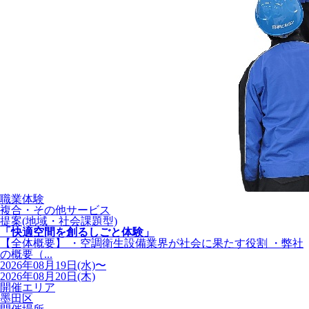
職業体験
複合・その他サービス
提案(地域・社会課題型)
「快適空間を創るしごと体験」
【全体概要】 ・空調衛生設備業界が社会に果たす役割 ・弊社
の概要（...
2026年08月19日(水)〜
2026年08月20日(木)
開催エリア
墨田区