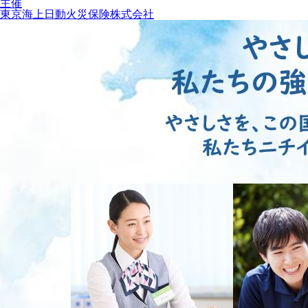
主催
東京海上日動火災保険株式会社