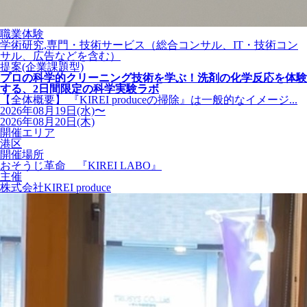
職業体験
学術研究,専門・技術サービス（総合コンサル、IT・技術コン
サル、広告などを含む）
提案(企業課題型)
プロの科学的クリーニング技術を学ぶ！洗剤の化学反応を体験
する、2日間限定の科学実験ラボ
【全体概要】 『KIREI produceの掃除』は一般的なイメージ...
2026年08月19日(水)〜
2026年08月20日(木)
開催エリア
港区
開催場所
おそうじ革命 『KIREI LABO』
主催
株式会社KIREI produce