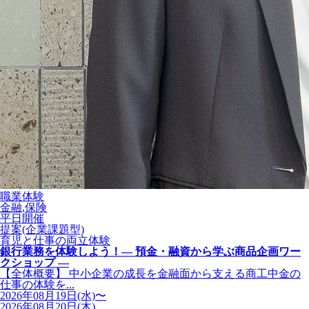
職業体験
金融,保険
平日開催
提案(企業課題型)
育児と仕事の両立体験
銀行業務を体験しよう！― 預金・融資から学ぶ商品企画ワー
クショップ ―
【全体概要】 中小企業の成長を金融面から支える商工中金の
仕事の体験を...
2026年08月19日(水)〜
2026年08月20日(木)