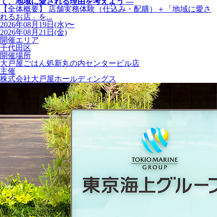
て、地域に愛される理由を考えよう ―
【全体概要】 店舗実務体験（仕込み・配膳）＋「地域に愛さ
れるお店」を...
2026年08月19日(水)〜
2026年08月21日(金)
開催エリア
千代田区
開催場所
大戸屋ごはん処新丸の内センタービル店
主催
株式会社大戸屋ホールディングス