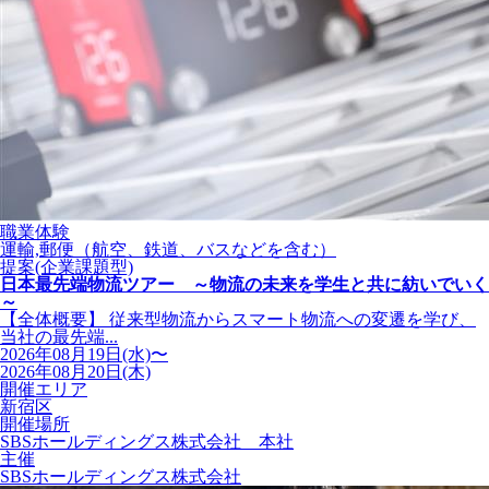
職業体験
運輸,郵便（航空、鉄道、バスなどを含む）
提案(企業課題型)
日本最先端物流ツアー ～物流の未来を学生と共に紡いでいく
～
【全体概要】 従来型物流からスマート物流への変遷を学び、
当社の最先端...
2026年08月19日(水)〜
2026年08月20日(木)
開催エリア
新宿区
開催場所
SBSホールディングス株式会社 本社
主催
SBSホールディングス株式会社