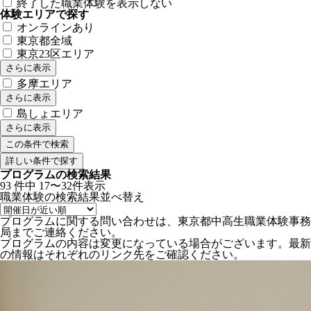
終了した職業体験を表示しない
体験エリアで探す
オンラインあり
東京都全域
東京23区エリア
さらに表示
多摩エリア
さらに表示
島しょエリア
さらに表示
詳しい条件で探す
プログラムの検索結果
93
件中
17〜32件表示
職業体験の検索結果
並べ替え
プログラムに関する問い合わせは、東京都中高生職業体験事務
局までご連絡ください。
プログラムの内容は変更になっている場合がございます。最新
の情報はそれぞれのリンク先をご確認ください。