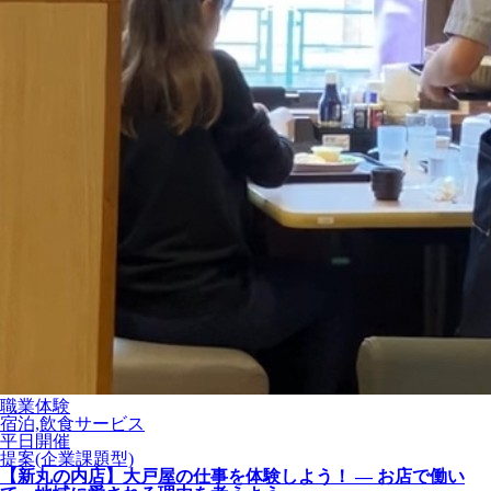
職業体験
宿泊,飲食サービス
平日開催
提案(企業課題型)
【新丸の内店】大戸屋の仕事を体験しよう！ ― お店で働い