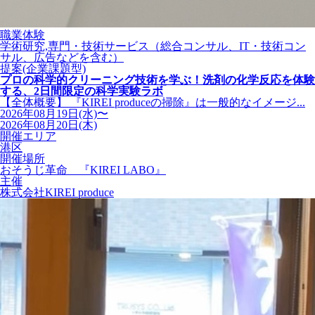
職業体験
学術研究,専門・技術サービス（総合コンサル、IT・技術コン
サル、広告などを含む）
提案(企業課題型)
プロの科学的クリーニング技術を学ぶ！洗剤の化学反応を体験
する、2日間限定の科学実験ラボ
【全体概要】 『KIREI produceの掃除』は一般的なイメージ...
2026年08月19日(水)〜
2026年08月20日(木)
開催エリア
港区
開催場所
おそうじ革命 『KIREI LABO』
主催
株式会社KIREI produce