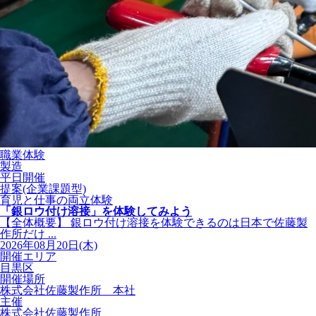
職業体験
製造
平日開催
提案(企業課題型)
育児と仕事の両立体験
「銀ロウ付け溶接」を体験してみよう
【全体概要】 銀ロウ付け溶接を体験できるのは日本で佐藤製
作所だけ ...
2026年08月20日(木)
開催エリア
目黒区
開催場所
株式会社佐藤製作所 本社
主催
株式会社佐藤製作所