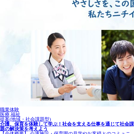
職業体験
医療,福祉
提案(地域・社会課題型)
介護、保育を体験して学ぶ！社会を支える仕事を通じて社会課
題の解決策を考えよう
【全体概要】 介護施設・保育園の見学やお客様とのコミュニ