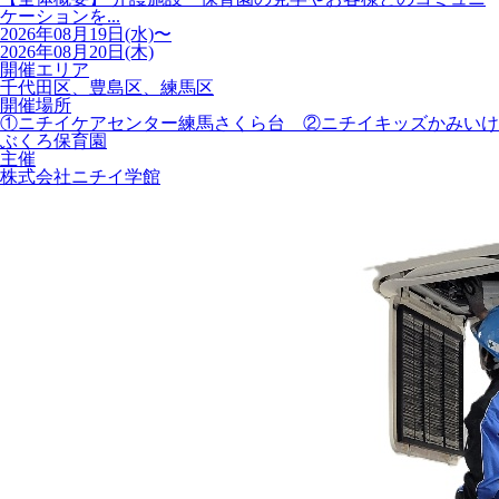
ケーションを...
2026年08月19日(水)〜
2026年08月20日(木)
開催エリア
千代田区、豊島区、練馬区
開催場所
①ニチイケアセンター練馬さくら台 ②ニチイキッズかみいけ
ぶくろ保育園
主催
株式会社ニチイ学館