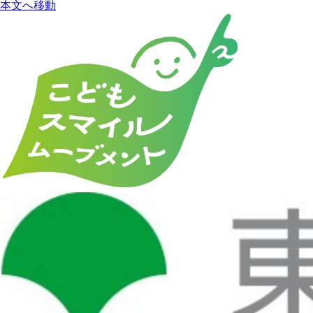
本文へ移動