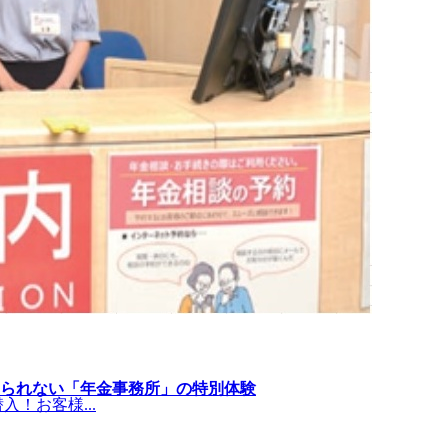
見られない「年金事務所」の特別体験
！お客様...