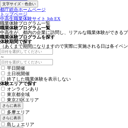
文字サイズ・色合い
都庁総合ホームページ
トップページ
中高生職業体験サイト Job EX
職業体験プログラム一覧
職業体験プログラム一覧
中高生が、都内の企業に訪問し、リアルな職業体験ができるプ
職業体験プログラムを探す
体験期間で探す
（あくまで期間になりますので実際に実施される日は各イベン
～
平日開催
土日祝開催
終了した職業体験を表示しない
体験エリアで探す
オンラインあり
東京都全域
東京23区エリア
さらに表示
多摩エリア
さらに表示
島しょエリア