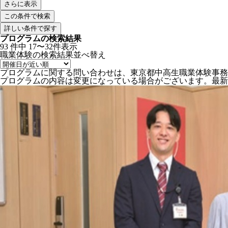
さらに表示
詳しい条件で探す
プログラムの検索結果
93
件中
17〜32件表示
職業体験の検索結果
並べ替え
プログラムに関する問い合わせは、東京都中高生職業体験事務
プログラムの内容は変更になっている場合がございます。最新