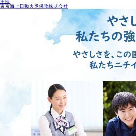
主催
東京海上日動火災保険株式会社