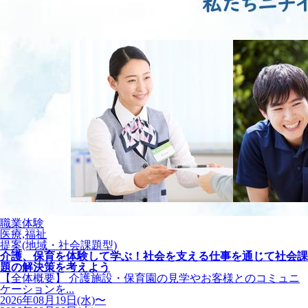
職業体験
医療,福祉
提案(地域・社会課題型)
介護、保育を体験して学ぶ！社会を支える仕事を通じて社会課
題の解決策を考えよう
【全体概要】 介護施設・保育園の見学やお客様とのコミュニ
ケーションを...
2026年08月19日(水)〜