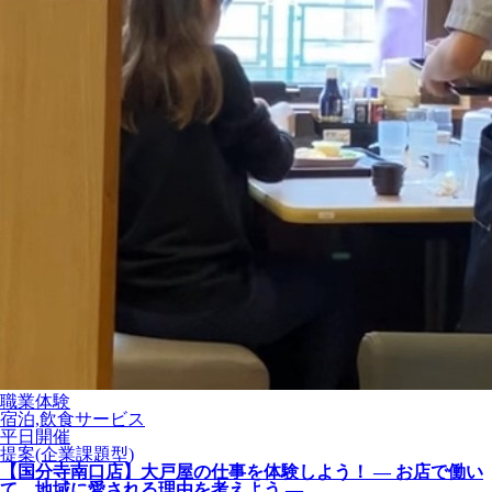
職業体験
宿泊,飲食サービス
平日開催
提案(企業課題型)
【国分寺南口店】大戸屋の仕事を体験しよう！ ― お店で働い
て、地域に愛される理由を考えよう ―