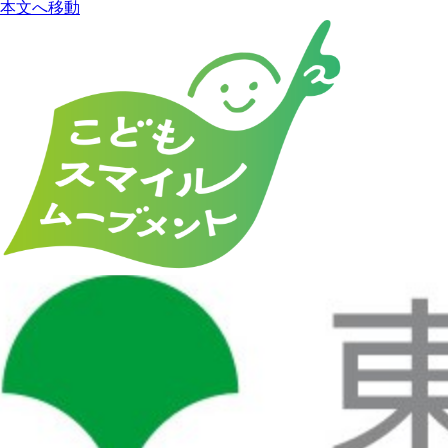
本文へ移動