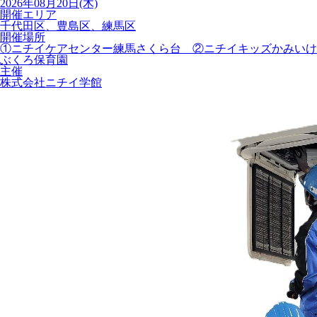
2026年08月20日(木)
開催エリア
千代田区、豊島区、練馬区
開催場所
①ニチイケアセンター練馬さくら台 ②ニチイキッズかみいけ
ぶくろ保育園
主催
株式会社ニチイ学館