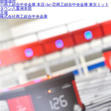
開催場所
①商工組合中央金庫 本店<br>②商工組合中央金庫 東京ミッド
タウン八重洲本部
主催
株式会社商工組合中央金庫