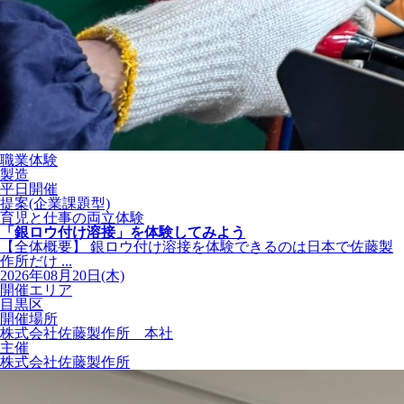
職業体験
製造
平日開催
提案(企業課題型)
育児と仕事の両立体験
「銀ロウ付け溶接」を体験してみよう
【全体概要】 銀ロウ付け溶接を体験できるのは日本で佐藤製
作所だけ ...
2026年08月20日(木)
開催エリア
目黒区
開催場所
株式会社佐藤製作所 本社
主催
株式会社佐藤製作所