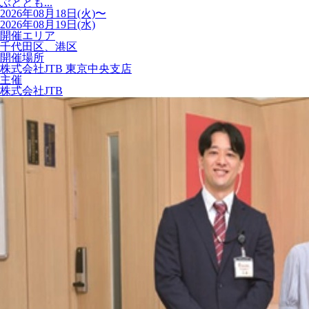
ぶととも...
2026年08月18日(火)〜
2026年08月19日(水)
開催エリア
千代田区、港区
開催場所
株式会社JTB 東京中央支店
主催
株式会社JTB