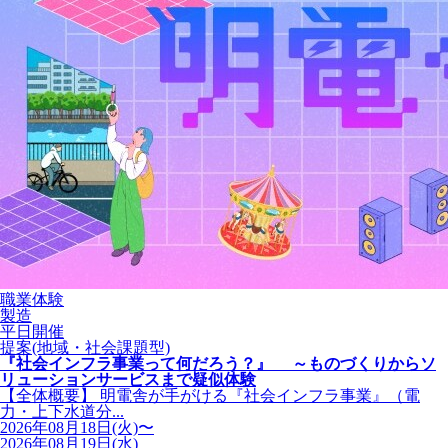
職業体験
製造
平日開催
提案(地域・社会課題型)
『社会インフラ事業って何だろう？』 ～ものづくりからソ
リューションサービスまで疑似体験
【全体概要】 明電舎が手がける『社会インフラ事業』（電
力・上下水道分...
2026年08月18日(火)〜
2026年08月19日(水)