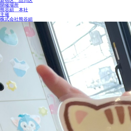
新宿区、品川区
開催場所
熊谷組 本社
主催
株式会社熊谷組