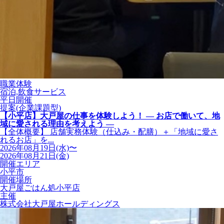
職業体験
宿泊,飲食サービス
平日開催
提案(企業課題型)
【小平店】大戸屋の仕事を体験しよう！ ― お店で働いて、地
域に愛される理由を考えよう ―
【全体概要】 店舗実務体験（仕込み・配膳）＋「地域に愛さ
れるお店」を...
2026年08月19日(水)〜
2026年08月21日(金)
開催エリア
小平市
開催場所
大戸屋ごはん処小平店
主催
株式会社大戸屋ホールディングス