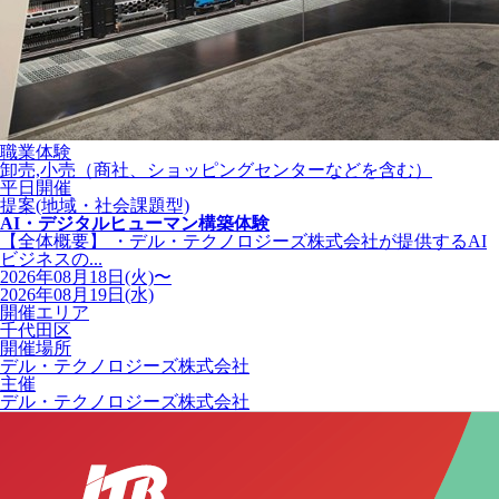
職業体験
卸売,小売（商社、ショッピングセンターなどを含む）
平日開催
提案(地域・社会課題型)
AI・デジタルヒューマン構築体験
【全体概要】 ・デル・テクノロジーズ株式会社が提供するAI
ビジネスの...
2026年08月18日(火)〜
2026年08月19日(水)
開催エリア
千代田区
開催場所
デル・テクノロジーズ株式会社
主催
デル・テクノロジーズ株式会社