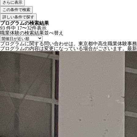
さらに表示
詳しい条件で探す
プログラムの検索結果
93
件中
17〜32件表示
職業体験の検索結果
並べ替え
プログラムに関する問い合わせは、東京都中高生職業体験事務
プログラムの内容は変更になっている場合がございます。最新