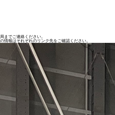
局までご連絡ください。
の情報はそれぞれのリンク先をご確認ください。