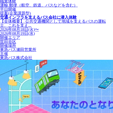
職業体験
運輸,郵便（航空、鉄道、バスなどを含む）
平日開催
提案(企業課題型)
交通インフラを支えるバス会社に潜入体験
【全体概要】 公共交通機関として地域を支えるバスの運転
士、これを支え...
2026年08月18日(火)〜
2026年08月19日(水)
開催エリア
世田谷区
開催場所
東急バス瀬田営業所
主催
東急バス株式会社