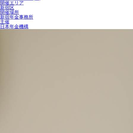
開催エリア
新宿区
開催場所
新宿年金事務所
主催
日本年金機構