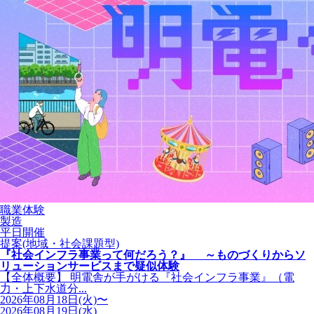
職業体験
製造
平日開催
提案(地域・社会課題型)
『社会インフラ事業って何だろう？』 ～ものづくりからソ
リューションサービスまで疑似体験
【全体概要】 明電舎が手がける『社会インフラ事業』（電
力・上下水道分...
2026年08月18日(火)〜
2026年08月19日(水)