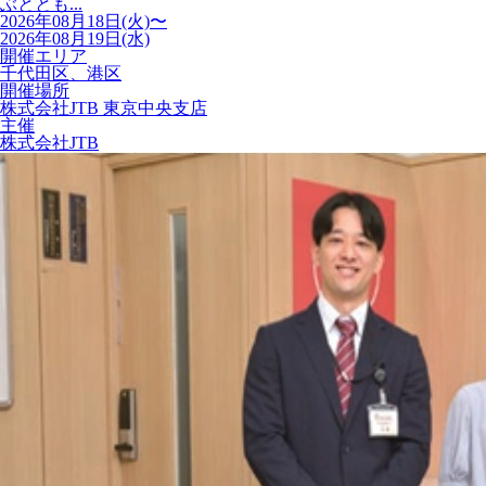
ぶととも...
2026年08月18日(火)〜
2026年08月19日(水)
開催エリア
千代田区、港区
開催場所
株式会社JTB 東京中央支店
主催
株式会社JTB