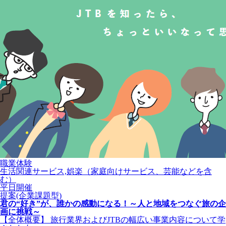
職業体験
生活関連サービス,娯楽（家庭向けサービス、芸能などを含
む）
平日開催
提案(企業課題型)
君の“好き”が、誰かの感動になる！～人と地域をつなぐ旅の企
画に挑戦～
【全体概要】 旅行業界およびJTBの幅広い事業内容について学