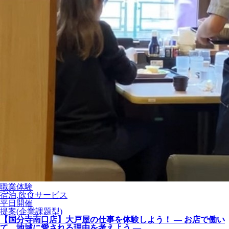
職業体験
宿泊,飲食サービス
平日開催
提案(企業課題型)
【国分寺南口店】大戸屋の仕事を体験しよう！ ― お店で働い
て、地域に愛される理由を考えよう ―