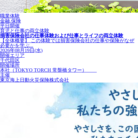
職業体験
金融,保険
平日開催
育児と仕事の両立体験
損害保険会社の仕事体験および仕事とライフの両立体験
【全体概要】 この体験では損害保険会社の仕事や保険がなぜ
必要かを学ぶ...
2026年08月19日(水)
開催エリア
千代田区
開催場所
本社（TOKYO TORCH 常盤橋タワー）
主催
東京海上日動火災保険株式会社