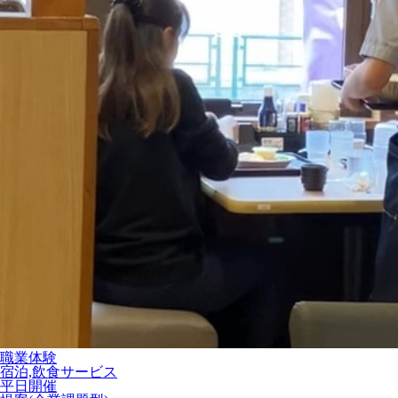
職業体験
宿泊,飲食サービス
平日開催