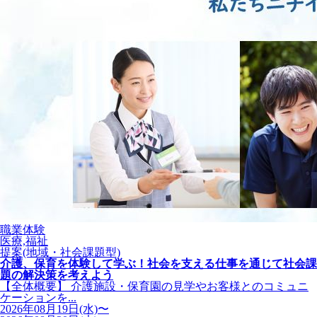
職業体験
医療,福祉
提案(地域・社会課題型)
介護、保育を体験して学ぶ！社会を支える仕事を通じて社会課
題の解決策を考えよう
【全体概要】 介護施設・保育園の見学やお客様とのコミュニ
ケーションを...
2026年08月19日(水)〜