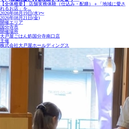
【全体概要】 店舗実務体験（仕込み・配膳）＋「地域に愛さ
れるお店」を...
2026年08月19日(水)〜
2026年08月21日(金)
開催エリア
国分寺市
開催場所
大戸屋ごはん処国分寺南口店
主催
株式会社大戸屋ホールディングス