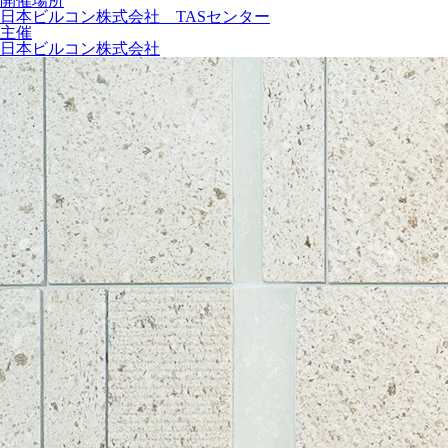
開催場所
日本ビルコン株式会社 TASセンター
主催
日本ビルコン株式会社