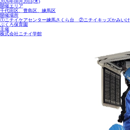
2026年08月20日(木)
開催エリア
千代田区、豊島区、練馬区
開催場所
①ニチイケアセンター練馬さくら台 ②ニチイキッズかみいけ
ぶくろ保育園
主催
株式会社ニチイ学館