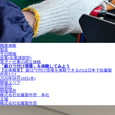
職業体験
製造
平日開催
提案(企業課題型)
育児と仕事の両立体験
「銀ロウ付け溶接」を体験してみよう
【全体概要】 銀ロウ付け溶接を体験できるのは日本で佐藤製
作所だけ ...
2026年08月20日(木)
開催エリア
目黒区
開催場所
株式会社佐藤製作所 本社
主催
株式会社佐藤製作所