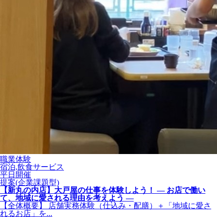
職業体験
宿泊,飲食サービス
平日開催
提案(企業課題型)
【新丸の内店】大戸屋の仕事を体験しよう！ ― お店で働い
て、地域に愛される理由を考えよう ―
【全体概要】 店舗実務体験（仕込み・配膳）＋「地域に愛さ
れるお店」を...