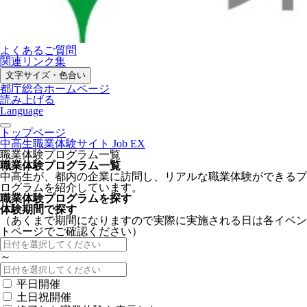
よくあるご質問
関連リンク集
文字サイズ・色合い
都庁総合ホームページ
読み上げる
Language
トップページ
中高生職業体験サイト Job EX
職業体験プログラム一覧
職業体験プログラム一覧
中高生が、都内の企業に訪問し、リアルな職業体験ができるプ
ログラムを紹介しています。
職業体験プログラムを探す
体験期間で探す
（あくまで期間になりますので実際に実施される日は各イベン
トページでご確認ください）
～
平日開催
土日祝開催