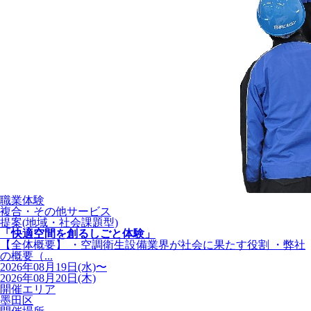
職業体験
複合・その他サービス
提案(地域・社会課題型)
「快適空間を創るしごと体験」
【全体概要】 ・空調衛生設備業界が社会に果たす役割 ・弊社
の概要（...
2026年08月19日(水)〜
2026年08月20日(木)
開催エリア
墨田区