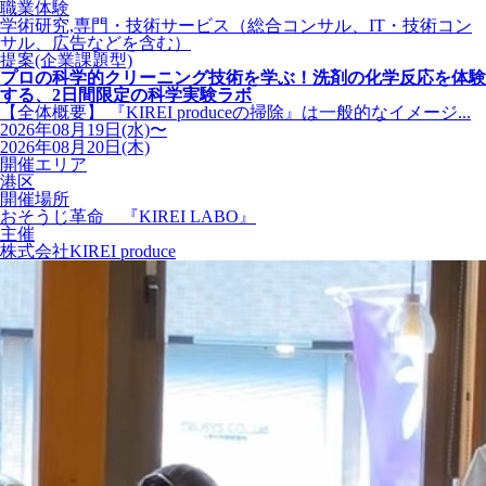
職業体験
学術研究,専門・技術サービス（総合コンサル、IT・技術コン
サル、広告などを含む）
提案(企業課題型)
プロの科学的クリーニング技術を学ぶ！洗剤の化学反応を体験
する、2日間限定の科学実験ラボ
【全体概要】 『KIREI produceの掃除』は一般的なイメージ...
2026年08月19日(水)〜
2026年08月20日(木)
開催エリア
港区
開催場所
おそうじ革命 『KIREI LABO』
主催
株式会社KIREI produce