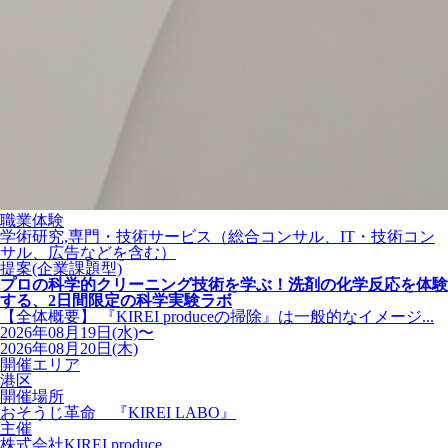
職業体験
学術研究,専門・技術サービス（総合コンサル、IT・技術コン
サル、広告などを含む）
提案(企業課題型)
プロの科学的クリーニング技術を学ぶ！洗剤の化学反応を体験
する、2日間限定の科学実験ラボ
【全体概要】 『KIREI produceの掃除』は一般的なイメージ...
2026年08月19日(水)〜
2026年08月20日(木)
開催エリア
港区
開催場所
おそうじ革命 『KIREI LABO』
主催
株式会社KIREI produce