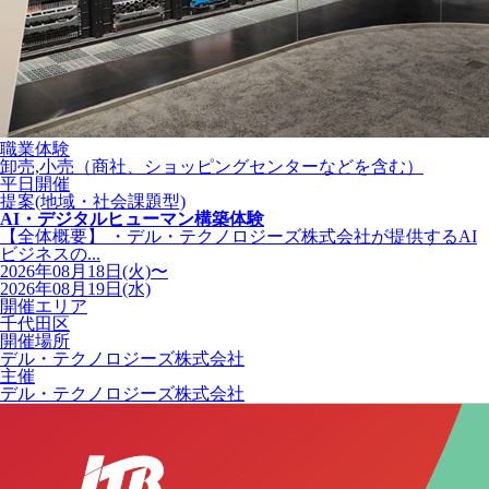
職業体験
卸売,小売（商社、ショッピングセンターなどを含む）
平日開催
提案(地域・社会課題型)
AI・デジタルヒューマン構築体験
【全体概要】 ・デル・テクノロジーズ株式会社が提供するAI
ビジネスの...
2026年08月18日(火)〜
2026年08月19日(水)
開催エリア
千代田区
開催場所
デル・テクノロジーズ株式会社
主催
デル・テクノロジーズ株式会社