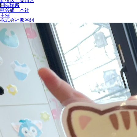
新宿区、品川区
開催場所
熊谷組 本社
主催
株式会社熊谷組