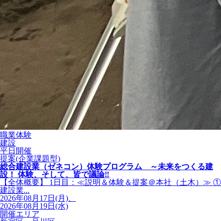
職業体験
建設
平日開催
提案(企業課題型)
総合建設業（ゼネコン）体験プログラム ～未来をつくる建
設！ 体験、そして、皆で議論‼
【全体概要】 1日目：≪説明＆体験＆提案＠本社（土木）≫ ①
建設業...
2026年08月17日(月)、
2026年08月19日(水)
開催エリア