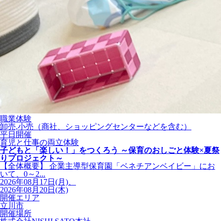
職業体験
卸売,小売（商社、ショッピングセンターなどを含む）
平日開催
育児と仕事の両立体験
子どもと「楽しい！」をつくろう ～保育のおしごと体験×夏祭
りプロジェクト～
【全体概要】 企業主導型保育園「ベネチアンベイビー」にお
いて、0～2...
2026年08月17日(月)、
2026年08月20日(木)
開催エリア
立川市
開催場所