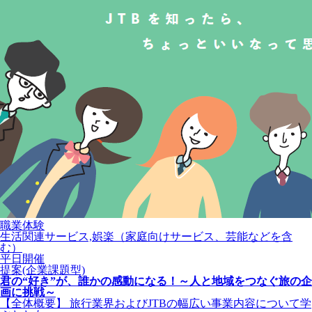
職業体験
生活関連サービス,娯楽（家庭向けサービス、芸能などを含
む）
平日開催
提案(企業課題型)
君の“好き”が、誰かの感動になる！～人と地域をつなぐ旅の企
画に挑戦～
【全体概要】 旅行業界およびJTBの幅広い事業内容について学