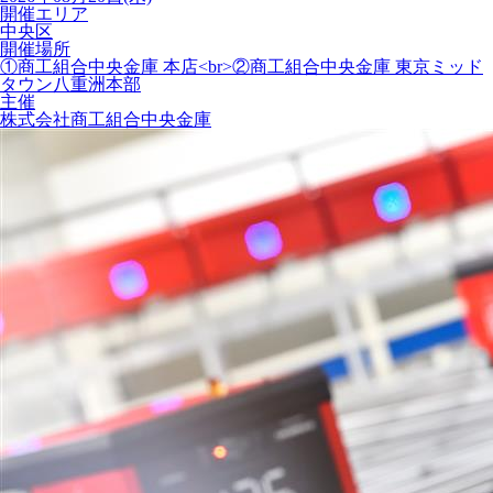
開催エリア
中央区
開催場所
①商工組合中央金庫 本店<br>②商工組合中央金庫 東京ミッド
タウン八重洲本部
主催
株式会社商工組合中央金庫