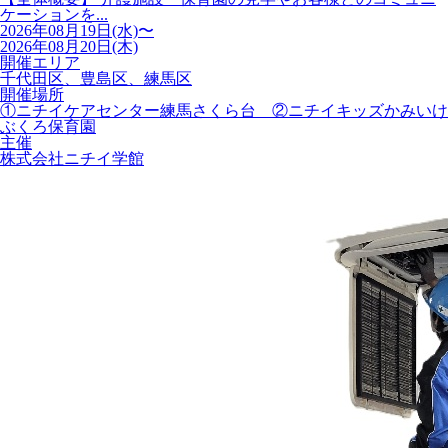
ケーションを...
2026年08月19日(水)〜
2026年08月20日(木)
開催エリア
千代田区、豊島区、練馬区
開催場所
①ニチイケアセンター練馬さくら台 ②ニチイキッズかみいけ
ぶくろ保育園
主催
株式会社ニチイ学館