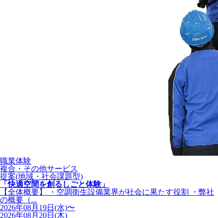
職業体験
複合・その他サービス
提案(地域・社会課題型)
「快適空間を創るしごと体験」
【全体概要】 ・空調衛生設備業界が社会に果たす役割 ・弊社
の概要（...
2026年08月19日(水)〜
2026年08月20日(木)