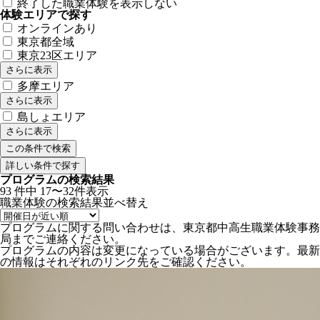
終了した職業体験を表示しない
体験エリアで探す
オンラインあり
東京都全域
東京23区エリア
さらに表示
多摩エリア
さらに表示
島しょエリア
さらに表示
詳しい条件で探す
プログラムの検索結果
93
件中
17〜32件表示
職業体験の検索結果
並べ替え
プログラムに関する問い合わせは、東京都中高生職業体験事務
局までご連絡ください。
プログラムの内容は変更になっている場合がございます。最新
の情報はそれぞれのリンク先をご確認ください。