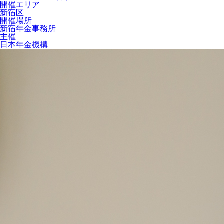
開催エリア
新宿区
開催場所
新宿年金事務所
主催
日本年金機構