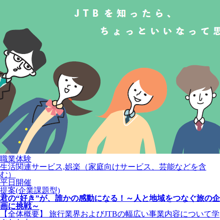
職業体験
生活関連サービス,娯楽（家庭向けサービス、芸能などを含
む）
平日開催
提案(企業課題型)
君の“好き”が、誰かの感動になる！～人と地域をつなぐ旅の企
画に挑戦～
【全体概要】 旅行業界およびJTBの幅広い事業内容について学