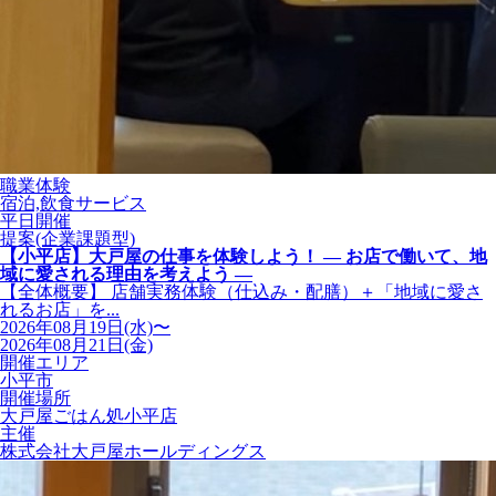
職業体験
宿泊,飲食サービス
平日開催
提案(企業課題型)
【小平店】大戸屋の仕事を体験しよう！ ― お店で働いて、地
域に愛される理由を考えよう ―
【全体概要】 店舗実務体験（仕込み・配膳）＋「地域に愛さ
れるお店」を...
2026年08月19日(水)〜
2026年08月21日(金)
開催エリア
小平市
開催場所
大戸屋ごはん処小平店
主催
株式会社大戸屋ホールディングス