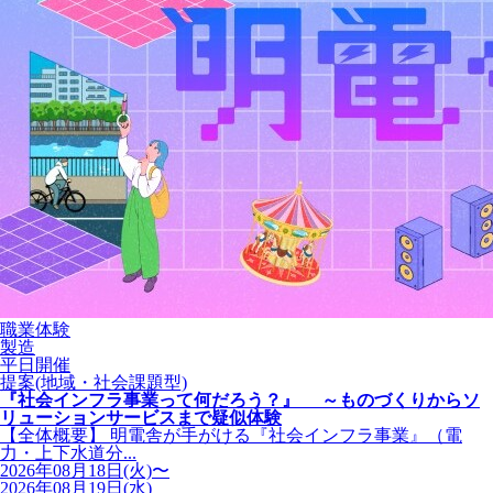
職業体験
製造
平日開催
提案(地域・社会課題型)
『社会インフラ事業って何だろう？』 ～ものづくりからソ
リューションサービスまで疑似体験
【全体概要】 明電舎が手がける『社会インフラ事業』（電
力・上下水道分...
2026年08月18日(火)〜
2026年08月19日(水)