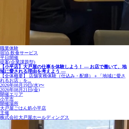
職業体験
宿泊,飲食サービス
平日開催
提案(企業課題型)
【小平店】大戸屋の仕事を体験しよう！ ― お店で働いて、地
域に愛される理由を考えよう ―
【全体概要】 店舗実務体験（仕込み・配膳）＋「地域に愛さ
れるお店」を...
2026年08月19日(水)〜
2026年08月21日(金)
開催エリア
小平市
開催場所
大戸屋ごはん処小平店
主催
株式会社大戸屋ホールディングス