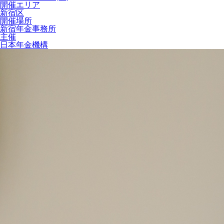
開催エリア
新宿区
開催場所
新宿年金事務所
主催
日本年金機構