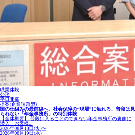
職業体験
公務
平日開催
提案(企業課題型)
国の仕組みの最前線へ。社会保障の“現場”に触れる、普段は見
られない「年金事務所」の特別体験
【全体概要】 普段は入ることのできない年金事務所の裏側に
潜入！お客様...
2026年08月18日(火)〜
2026年08月19日(水)