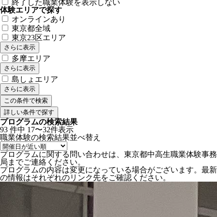
終了した職業体験を表示しない
体験エリアで探す
オンラインあり
東京都全域
東京23区エリア
さらに表示
多摩エリア
さらに表示
島しょエリア
さらに表示
詳しい条件で探す
プログラムの検索結果
93
件中
17〜32件表示
職業体験の検索結果
並べ替え
プログラムに関する問い合わせは、東京都中高生職業体験事務
局までご連絡ください。
プログラムの内容は変更になっている場合がございます。最新
の情報はそれぞれのリンク先をご確認ください。