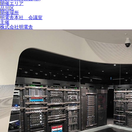
開催エリア
品川区
開催場所
明電舎本社 会議室
主催
株式会社明電舎