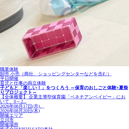
職業体験
卸売,小売（商社、ショッピングセンターなどを含む）
平日開催
育児と仕事の両立体験
子どもと「楽しい！」をつくろう ～保育のおしごと体験×夏祭
りプロジェクト～
【全体概要】 企業主導型保育園「ベネチアンベイビー」にお
いて、0～2...
2026年08月17日(月)、
2026年08月20日(木)
開催エリア
立川市
開催場所