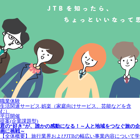
職業体験
生活関連サービス,娯楽（家庭向けサービス、芸能などを含
む）
平日開催
提案(企業課題型)
君の“好き”が、誰かの感動になる！～人と地域をつなぐ旅の企
画に挑戦～
【全体概要】 旅行業界およびJTBの幅広い事業内容について学