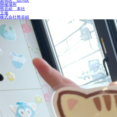
新宿区、品川区
開催場所
熊谷組 本社
主催
株式会社熊谷組