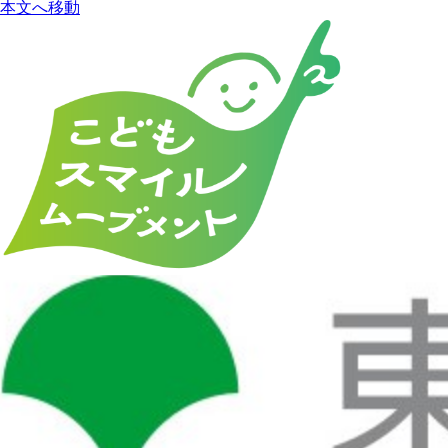
本文へ移動