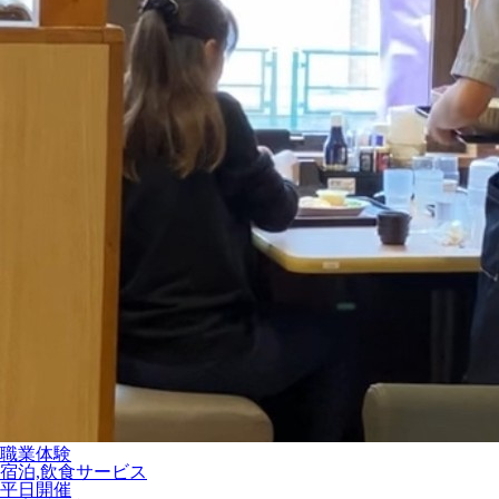
職業体験
宿泊,飲食サービス
平日開催