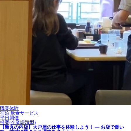
職業体験
宿泊,飲食サービス
平日開催
提案(企業課題型)
【新丸の内店】大戸屋の仕事を体験しよう！ ― お店で働い