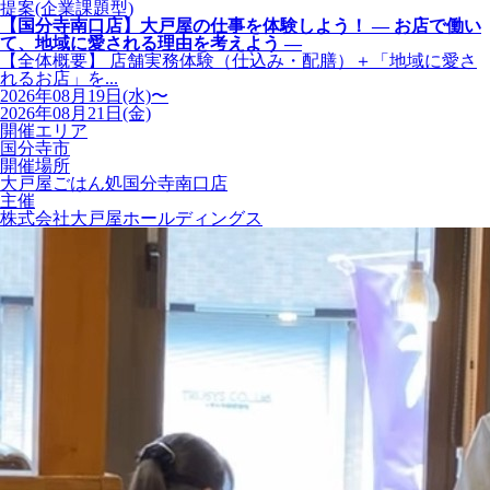
提案(企業課題型)
【国分寺南口店】大戸屋の仕事を体験しよう！ ― お店で働い
て、地域に愛される理由を考えよう ―
【全体概要】 店舗実務体験（仕込み・配膳）＋「地域に愛さ
れるお店」を...
2026年08月19日(水)〜
2026年08月21日(金)
開催エリア
国分寺市
開催場所
大戸屋ごはん処国分寺南口店
主催
株式会社大戸屋ホールディングス