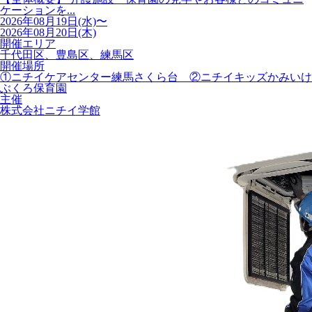
ケーションを...
2026年08月19日(水)〜
2026年08月20日(木)
開催エリア
千代田区、豊島区、練馬区
開催場所
①ニチイケアセンター練馬さくら台 ②ニチイキッズかみいけ
ぶくろ保育園
主催
株式会社ニチイ学館