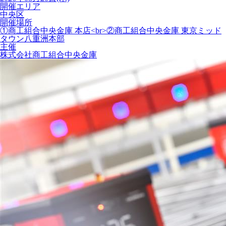
開催エリア
中央区
開催場所
①商工組合中央金庫 本店<br>②商工組合中央金庫 東京ミッド
タウン八重洲本部
主催
株式会社商工組合中央金庫