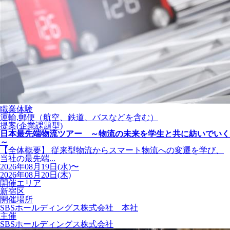
職業体験
運輸,郵便（航空、鉄道、バスなどを含む）
提案(企業課題型)
日本最先端物流ツアー ～物流の未来を学生と共に紡いでいく
～
【全体概要】 従来型物流からスマート物流への変遷を学び、
当社の最先端...
2026年08月19日(水)〜
2026年08月20日(木)
開催エリア
新宿区
開催場所
SBSホールディングス株式会社 本社
主催
SBSホールディングス株式会社