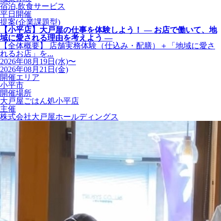
宿泊,飲食サービス
平日開催
提案(企業課題型)
【小平店】大戸屋の仕事を体験しよう！ ― お店で働いて、地
域に愛される理由を考えよう ―
【全体概要】 店舗実務体験（仕込み・配膳）＋「地域に愛さ
れるお店」を...
2026年08月19日(水)〜
2026年08月21日(金)
開催エリア
小平市
開催場所
大戸屋ごはん処小平店
主催
株式会社大戸屋ホールディングス