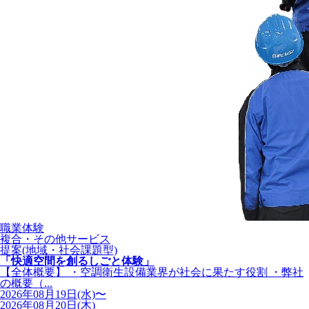
職業体験
複合・その他サービス
提案(地域・社会課題型)
「快適空間を創るしごと体験」
【全体概要】 ・空調衛生設備業界が社会に果たす役割 ・弊社
の概要（...
2026年08月19日(水)〜
2026年08月20日(木)