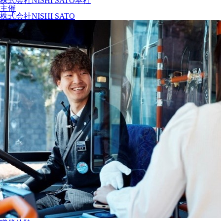
株式会社NISHI SATO本社
主催
株式会社NISHI SATO