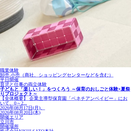
職業体験
卸売,小売（商社、ショッピングセンターなどを含む）
平日開催
育児と仕事の両立体験
子どもと「楽しい！」をつくろう ～保育のおしごと体験×夏祭
りプロジェクト～
【全体概要】 企業主導型保育園「ベネチアンベイビー」にお
いて、0～2...
2026年08月17日(月)、
2026年08月20日(木)
開催エリア
立川市
開催場所