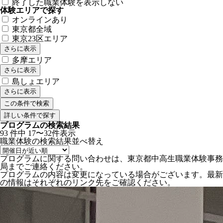
終了した職業体験を表示しない
体験エリアで探す
オンラインあり
東京都全域
東京23区エリア
さらに表示
多摩エリア
さらに表示
島しょエリア
さらに表示
詳しい条件で探す
プログラムの検索結果
93
件中
17〜32件表示
職業体験の検索結果
並べ替え
プログラムに関する問い合わせは、東京都中高生職業体験事務
局までご連絡ください。
プログラムの内容は変更になっている場合がございます。最新
の情報はそれぞれのリンク先をご確認ください。