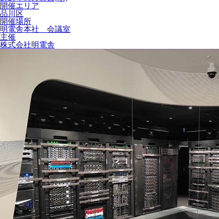
開催エリア
品川区
開催場所
明電舎本社 会議室
主催
株式会社明電舎