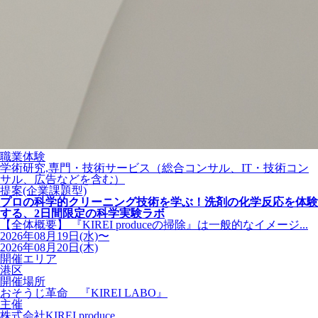
職業体験
学術研究,専門・技術サービス（総合コンサル、IT・技術コン
サル、広告などを含む）
提案(企業課題型)
プロの科学的クリーニング技術を学ぶ！洗剤の化学反応を体験
する、2日間限定の科学実験ラボ
【全体概要】 『KIREI produceの掃除』は一般的なイメージ...
2026年08月19日(水)〜
2026年08月20日(木)
開催エリア
港区
開催場所
おそうじ革命 『KIREI LABO』
主催
株式会社KIREI produce