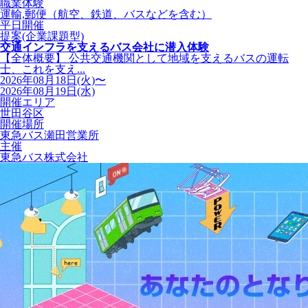
職業体験
運輸,郵便（航空、鉄道、バスなどを含む）
平日開催
提案(企業課題型)
交通インフラを支えるバス会社に潜入体験
【全体概要】 公共交通機関として地域を支えるバスの運転
士、これを支え...
2026年08月18日(火)〜
2026年08月19日(水)
開催エリア
世田谷区
開催場所
東急バス瀬田営業所
主催
東急バス株式会社