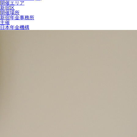
開催エリア
新宿区
開催場所
新宿年金事務所
主催
日本年金機構