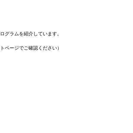
ログラムを紹介しています。
トページでご確認ください）