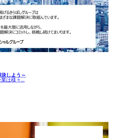
解決しよう～
は様々...