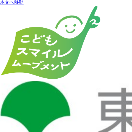
本文へ移動