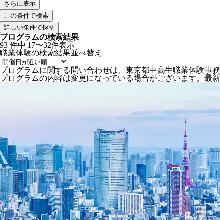
さらに表示
詳しい条件で探す
プログラムの検索結果
93
件中
17〜32件表示
職業体験の検索結果
並べ替え
プログラムに関する問い合わせは、東京都中高生職業体験事務
プログラムの内容は変更になっている場合がございます。最新