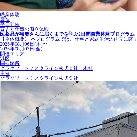
職業体験
製造
平日開催
育児と仕事の両立体験
医薬品が患者さんに届くまでを学ぶ2日間職業体験プログラム
【全体概要】 本プログラムでは、仕事と家庭生活の両立に関する
2026年08月06日(木)〜
2026年08月07日(金)
開催エリア
港区
開催場所
グラクソ・スミスクライン株式会社 本社
主催
グラクソ・スミスクライン株式会社