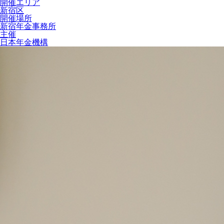
開催エリア
新宿区
開催場所
新宿年金事務所
主催
日本年金機構