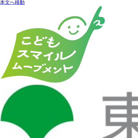
本文へ移動