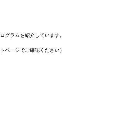
ログラムを紹介しています。
トページでご確認ください）