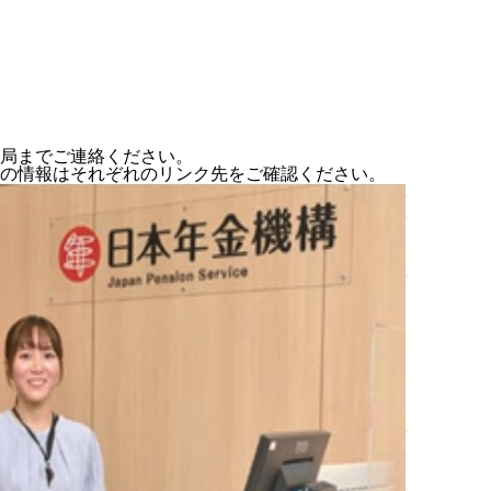
局までご連絡ください。
の情報はそれぞれのリンク先をご確認ください。