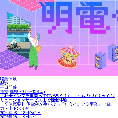
職業体験
製造
平日開催
提案(地域・社会課題型)
『社会インフラ事業って何だろう？』 ～ものづくりからソ
リューションサービスまで疑似体験
【全体概要】 明電舎が手がける『社会インフラ事業』（電
力・上下水道分...
2026年08月18日(火)〜
2026年08月19日(水)