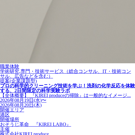
職業体験
学術研究,専門・技術サービス（総合コンサル、IT・技術コン
サル、広告などを含む）
提案(企業課題型)
プロの科学的クリーニング技術を学ぶ！洗剤の化学反応を体験
する、2日間限定の科学実験ラボ
【全体概要】 『KIREI produceの掃除』は一般的なイメージ...
2026年08月19日(水)〜
2026年08月20日(木)
開催エリア
港区
開催場所
おそうじ革命 『KIREI LABO』
主催
株式会社KIREI produce