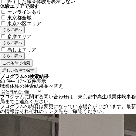
終了した職業体験を表示しない
体験エリアで探す
オンラインあり
東京都全域
東京23区エリア
さらに表示
多摩エリア
さらに表示
島しょエリア
さらに表示
詳しい条件で探す
プログラムの検索結果
93
件中
17〜32件表示
職業体験の検索結果
並べ替え
プログラムに関する問い合わせは、東京都中高生職業体験事務
局までご連絡ください。
プログラムの内容は変更になっている場合がございます。最新
の情報はそれぞれのリンク先をご確認ください。