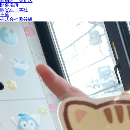
新宿区、品川区
開催場所
熊谷組 本社
主催
株式会社熊谷組