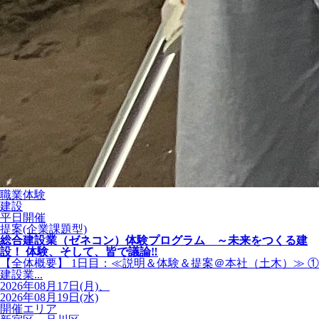
職業体験
建設
平日開催
提案(企業課題型)
総合建設業（ゼネコン）体験プログラム ～未来をつくる建
設！ 体験、そして、皆で議論‼
【全体概要】 1日目：≪説明＆体験＆提案＠本社（土木）≫ ①
建設業...
2026年08月17日(月)、
2026年08月19日(水)
開催エリア