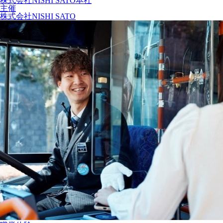
株式会社NISHI SATO本社
主催
株式会社NISHI SATO