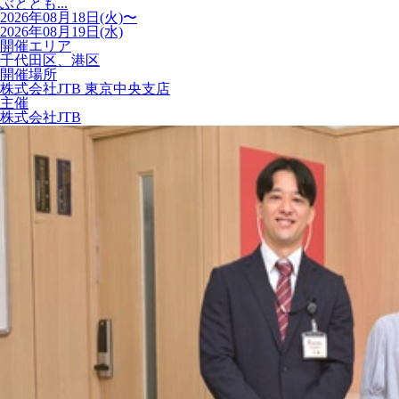
ぶととも...
2026年08月18日(火)〜
2026年08月19日(水)
開催エリア
千代田区、港区
開催場所
株式会社JTB 東京中央支店
主催
株式会社JTB