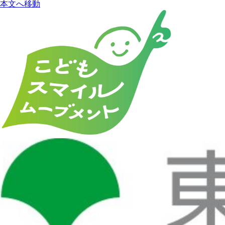
本文へ移動