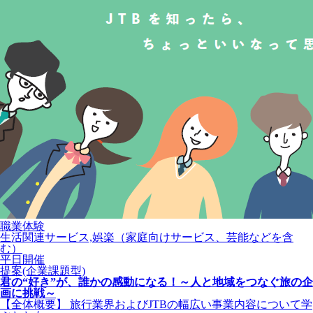
職業体験
生活関連サービス,娯楽（家庭向けサービス、芸能などを含
む）
平日開催
提案(企業課題型)
君の“好き”が、誰かの感動になる！～人と地域をつなぐ旅の企
画に挑戦～
【全体概要】 旅行業界およびJTBの幅広い事業内容について学