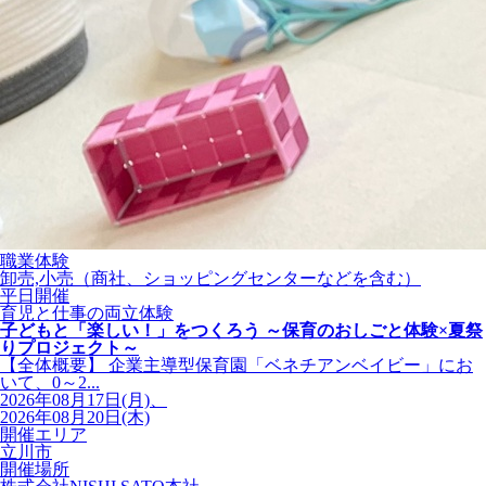
職業体験
卸売,小売（商社、ショッピングセンターなどを含む）
平日開催
育児と仕事の両立体験
子どもと「楽しい！」をつくろう ～保育のおしごと体験×夏祭
りプロジェクト～
【全体概要】 企業主導型保育園「ベネチアンベイビー」にお
いて、0～2...
2026年08月17日(月)、
2026年08月20日(木)
開催エリア
立川市
開催場所