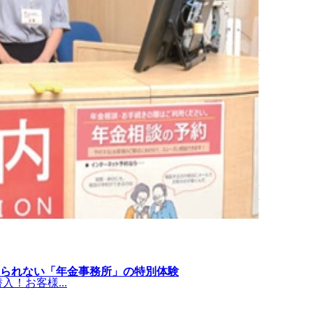
見られない「年金事務所」の特別体験
！お客様...