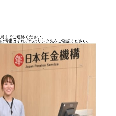
局までご連絡ください。
の情報はそれぞれのリンク先をご確認ください。