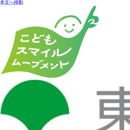
本文へ移動