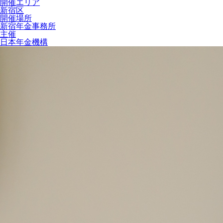
開催エリア
新宿区
開催場所
新宿年金事務所
主催
日本年金機構