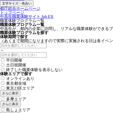
文字サイズ・色合い
都庁総合ホームページ
トップページ
中高生職業体験サイト Job EX
職業体験プログラム一覧
職業体験プログラム一覧
中高生が、都内の企業に訪問し、リアルな職業体験ができるプ
職業体験プログラムを探す
体験期間で探す
（あくまで期間になりますので実際に実施される日は各イベン
～
平日開催
土日祝開催
終了した職業体験を表示しない
体験エリアで探す
オンラインあり
東京都全域
東京23区エリア
さらに表示
多摩エリア
さらに表示
島しょエリア