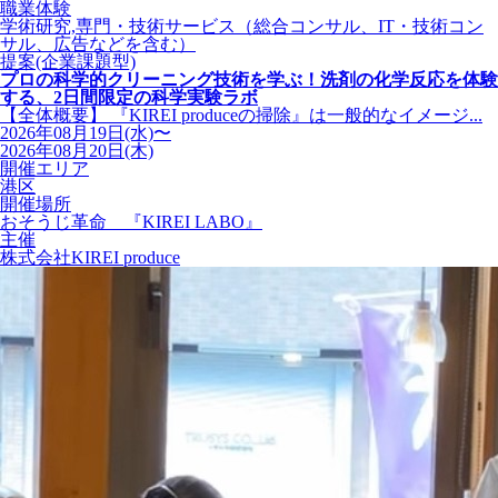
職業体験
学術研究,専門・技術サービス（総合コンサル、IT・技術コン
サル、広告などを含む）
提案(企業課題型)
プロの科学的クリーニング技術を学ぶ！洗剤の化学反応を体験
する、2日間限定の科学実験ラボ
【全体概要】 『KIREI produceの掃除』は一般的なイメージ...
2026年08月19日(水)〜
2026年08月20日(木)
開催エリア
港区
開催場所
おそうじ革命 『KIREI LABO』
主催
株式会社KIREI produce