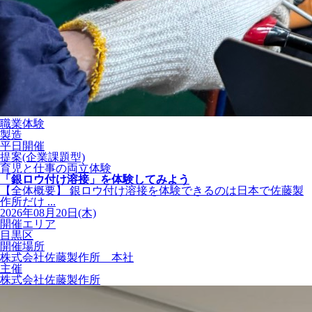
職業体験
製造
平日開催
提案(企業課題型)
育児と仕事の両立体験
「銀ロウ付け溶接」を体験してみよう
【全体概要】 銀ロウ付け溶接を体験できるのは日本で佐藤製
作所だけ ...
2026年08月20日(木)
開催エリア
目黒区
開催場所
株式会社佐藤製作所 本社
主催
株式会社佐藤製作所