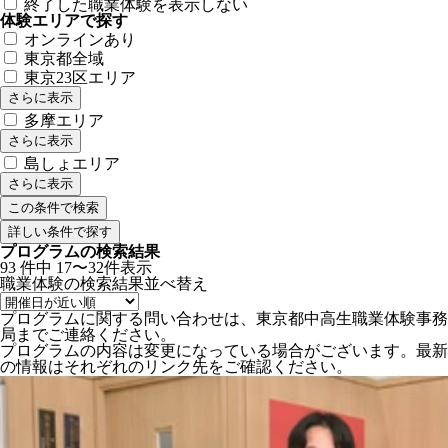
終了した職業体験を表示しない
体験エリアで探す
オンラインあり
東京都全域
東京23区エリア
さらに表示
多摩エリア
さらに表示
島しょエリア
さらに表示
詳しい条件で探す
プログラムの検索結果
93
件中
17〜32件表示
職業体験の検索結果
並べ替え
プログラムに関する問い合わせは、東京都中高生職業体験事務
局までご連絡ください。
プログラムの内容は変更になっている場合がございます。最新
の情報はそれぞれのリンク先をご確認ください。