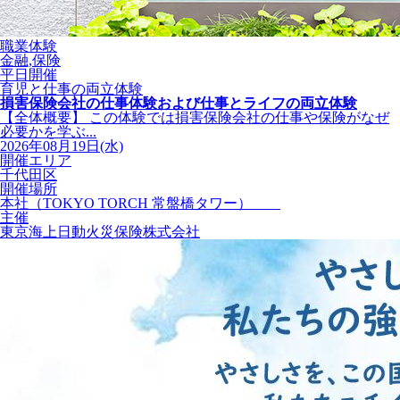
職業体験
金融,保険
平日開催
育児と仕事の両立体験
損害保険会社の仕事体験および仕事とライフの両立体験
【全体概要】 この体験では損害保険会社の仕事や保険がなぜ
必要かを学ぶ...
2026年08月19日(水)
開催エリア
千代田区
開催場所
本社（TOKYO TORCH 常盤橋タワー）
主催
東京海上日動火災保険株式会社