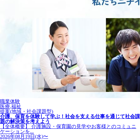
職業体験
医療,福祉
提案(地域・社会課題型)
介護、保育を体験して学ぶ！社会を支える仕事を通じて社会課
題の解決策を考えよう
【全体概要】 介護施設・保育園の見学やお客様とのコミュニ
ケーションを...
2026年08月19日(水)〜