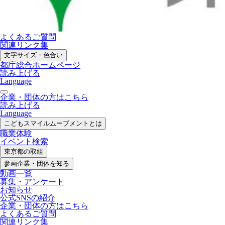
よくあるご質問
関連リンク集
文字サイズ・色合い
都庁総合ホームページ
読み上げる
Language
企業・団体の方はこちら
読み上げる
Language
こどもスマイル
ムーブメントとは
職業体験
イベント検索
東京都の取組
参画企業・
団体を知る
動画一覧
募集・
アンケート
お知らせ
公式SNS
の紹介
企業・団体の方
はこちら
よくあるご質問
関連リンク集