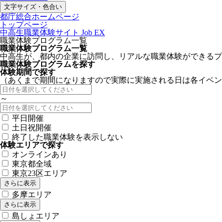
文字サイズ・色合い
都庁総合ホームページ
トップページ
中高生職業体験サイト Job EX
職業体験プログラム一覧
職業体験プログラム一覧
中高生が、都内の企業に訪問し、リアルな職業体験ができるプ
職業体験プログラムを探す
体験期間で探す
（あくまで期間になりますので実際に実施される日は各イベン
～
平日開催
土日祝開催
終了した職業体験を表示しない
体験エリアで探す
オンラインあり
東京都全域
東京23区エリア
さらに表示
多摩エリア
さらに表示
島しょエリア