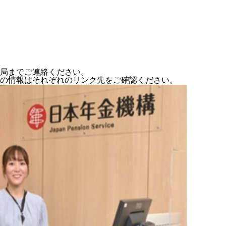
局までご連絡ください。
の情報はそれぞれのリンク先をご確認ください。