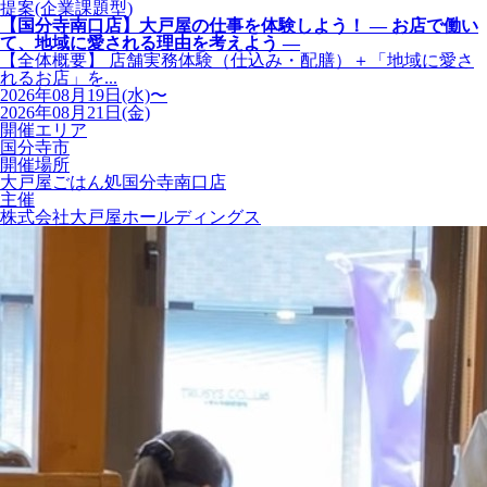
提案(企業課題型)
【国分寺南口店】大戸屋の仕事を体験しよう！ ― お店で働い
て、地域に愛される理由を考えよう ―
【全体概要】 店舗実務体験（仕込み・配膳）＋「地域に愛さ
れるお店」を...
2026年08月19日(水)〜
2026年08月21日(金)
開催エリア
国分寺市
開催場所
大戸屋ごはん処国分寺南口店
主催
株式会社大戸屋ホールディングス