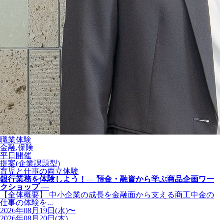
職業体験
金融,保険
平日開催
提案(企業課題型)
育児と仕事の両立体験
銀行業務を体験しよう！― 預金・融資から学ぶ商品企画ワー
クショップ ―
【全体概要】 中小企業の成長を金融面から支える商工中金の
仕事の体験を...
2026年08月19日(水)〜
2026年08月20日(木)