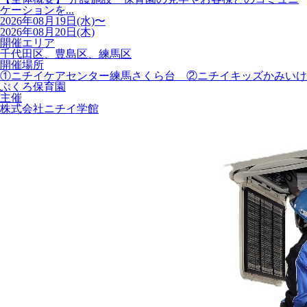
ケーションを...
2026年08月19日(水)〜
2026年08月20日(木)
開催エリア
千代田区、豊島区、練馬区
開催場所
①ニチイケアセンター練馬さくら台 ②ニチイキッズかみいけ
ぶくろ保育園
主催
株式会社ニチイ学館