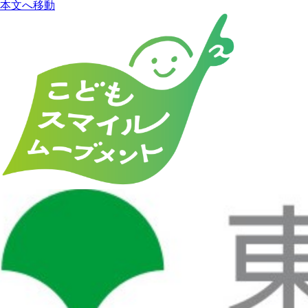
本文へ移動