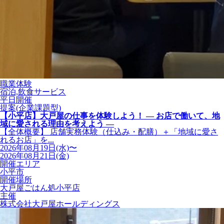
職業体験
宿泊,飲食サービス
平日開催
提案(企業課題型)
【小平店】大戸屋の仕事を体験しよう！ ― お店で働いて、地
域に愛される理由を考えよう ―
【全体概要】 店舗実務体験（仕込み・配膳）＋「地域に愛さ
れるお店」を...
2026年08月19日(水)〜
2026年08月21日(金)
開催エリア
小平市
開催場所
大戸屋ごはん処小平店
主催
株式会社大戸屋ホールディングス