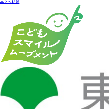
本文へ移動