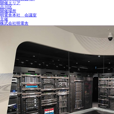
開催エリア
品川区
開催場所
明電舎本社 会議室
主催
株式会社明電舎