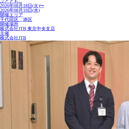
ぶととも...
2026年08月18日(火)〜
2026年08月19日(水)
開催エリア
千代田区、港区
開催場所
株式会社JTB 東京中央支店
主催
株式会社JTB