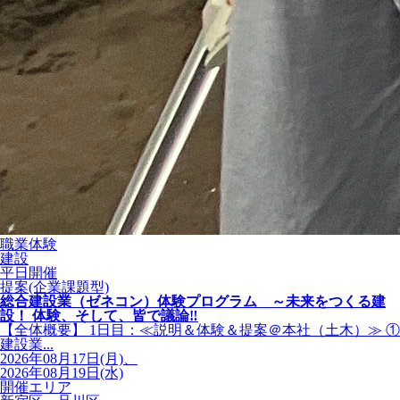
職業体験
建設
平日開催
提案(企業課題型)
総合建設業（ゼネコン）体験プログラム ～未来をつくる建
設！ 体験、そして、皆で議論‼
【全体概要】 1日目：≪説明＆体験＆提案＠本社（土木）≫ ①
建設業...
2026年08月17日(月)、
2026年08月19日(水)
開催エリア