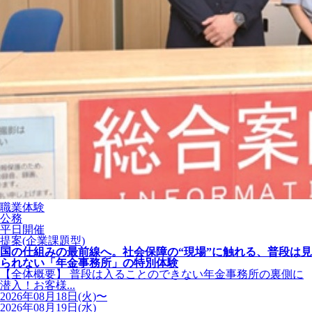
職業体験
公務
平日開催
提案(企業課題型)
国の仕組みの最前線へ。社会保障の“現場”に触れる、普段は見
られない「年金事務所」の特別体験
【全体概要】 普段は入ることのできない年金事務所の裏側に
潜入！お客様...
2026年08月18日(火)〜
2026年08月19日(水)