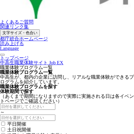
よくあるご質問
関連リンク集
文字サイズ・色合い
都庁総合ホームページ
読み上げる
Language
トップページ
中高生職業体験サイト Job EX
職業体験プログラム一覧
職業体験プログラム一覧
中高生が、都内の企業に訪問し、リアルな職業体験ができるプ
ログラムを紹介しています。
職業体験プログラムを探す
体験期間で探す
（あくまで期間になりますので実際に実施される日は各イベン
トページでご確認ください）
～
平日開催
土日祝開催