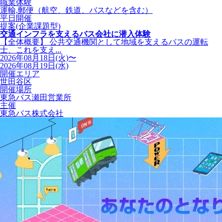
職業体験
運輸,郵便（航空、鉄道、バスなどを含む）
平日開催
提案(企業課題型)
交通インフラを支えるバス会社に潜入体験
【全体概要】 公共交通機関として地域を支えるバスの運転
士、これを支え...
2026年08月18日(火)〜
2026年08月19日(水)
開催エリア
世田谷区
開催場所
東急バス瀬田営業所
主催
東急バス株式会社