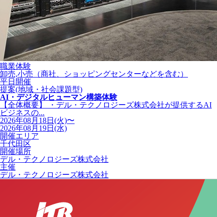
職業体験
卸売,小売（商社、ショッピングセンターなどを含む）
平日開催
提案(地域・社会課題型)
AI・デジタルヒューマン構築体験
【全体概要】 ・デル・テクノロジーズ株式会社が提供するAI
ビジネスの...
2026年08月18日(火)〜
2026年08月19日(水)
開催エリア
千代田区
開催場所
デル・テクノロジーズ株式会社
主催
デル・テクノロジーズ株式会社