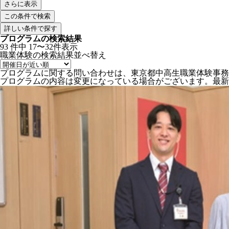
さらに表示
詳しい条件で探す
プログラムの検索結果
93
件中
17〜32件表示
職業体験の検索結果
並べ替え
プログラムに関する問い合わせは、東京都中高生職業体験事務
プログラムの内容は変更になっている場合がございます。最新