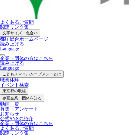
よくあるご質問
関連リンク集
文字サイズ・色合い
都庁総合ホームページ
読み上げる
Language
企業・団体の方はこちら
読み上げる
Language
こどもスマイル
ムーブメントとは
職業体験
イベント検索
東京都の取組
参画企業・
団体を知る
動画一覧
募集・
アンケート
お知らせ
公式SNS
の紹介
企業・団体の方
はこちら
よくあるご質問
関連リンク集