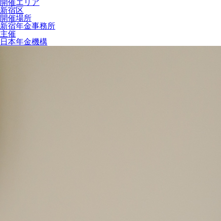
開催エリア
新宿区
開催場所
新宿年金事務所
主催
日本年金機構