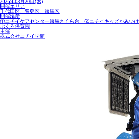
2026年08月20日(木)
開催エリア
千代田区、豊島区、練馬区
開催場所
①ニチイケアセンター練馬さくら台 ②ニチイキッズかみいけ
ぶくろ保育園
主催
株式会社ニチイ学館