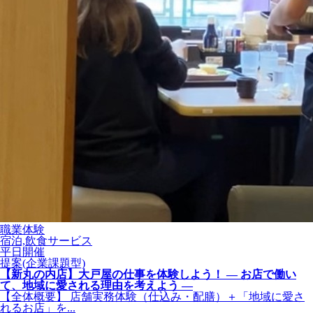
職業体験
宿泊,飲食サービス
平日開催
提案(企業課題型)
【新丸の内店】大戸屋の仕事を体験しよう！ ― お店で働い
て、地域に愛される理由を考えよう ―
【全体概要】 店舗実務体験（仕込み・配膳）＋「地域に愛さ
れるお店」を...