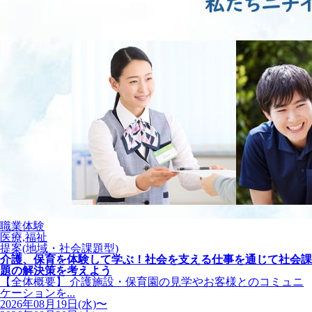
職業体験
医療,福祉
提案(地域・社会課題型)
介護、保育を体験して学ぶ！社会を支える仕事を通じて社会課
題の解決策を考えよう
【全体概要】 介護施設・保育園の見学やお客様とのコミュニ
ケーションを...
2026年08月19日(水)〜