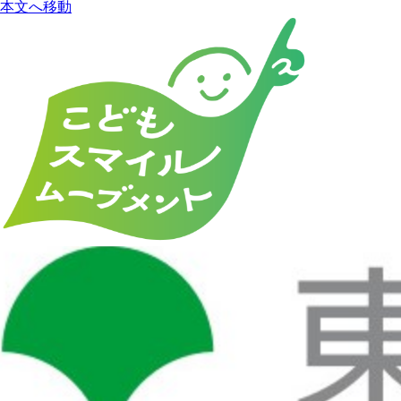
本文へ移動