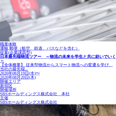
職業体験
運輸,郵便（航空、鉄道、バスなどを含む）
提案(企業課題型)
日本最先端物流ツアー ～物流の未来を学生と共に紡いでいく
～
【全体概要】 従来型物流からスマート物流への変遷を学び、
当社の最先端...
2026年08月19日(水)〜
2026年08月20日(木)
開催エリア
新宿区
開催場所
SBSホールディングス株式会社 本社
主催
SBSホールディングス株式会社