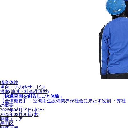
職業体験
複合・その他サービス
提案(地域・社会課題型)
「快適空間を創るしごと体験」
【全体概要】 ・空調衛生設備業界が社会に果たす役割 ・弊社
の概要（...
2026年08月19日(水)〜
2026年08月20日(木)
開催エリア
墨田区