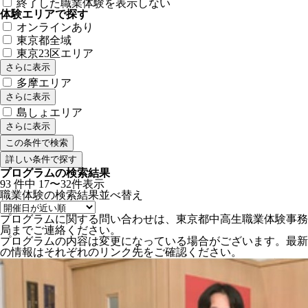
終了した職業体験を表示しない
体験エリアで探す
オンラインあり
東京都全域
東京23区エリア
さらに表示
多摩エリア
さらに表示
島しょエリア
さらに表示
詳しい条件で探す
プログラムの検索結果
93
件中
17〜32件表示
職業体験の検索結果
並べ替え
プログラムに関する問い合わせは、東京都中高生職業体験事務
局までご連絡ください。
プログラムの内容は変更になっている場合がございます。最新
の情報はそれぞれのリンク先をご確認ください。