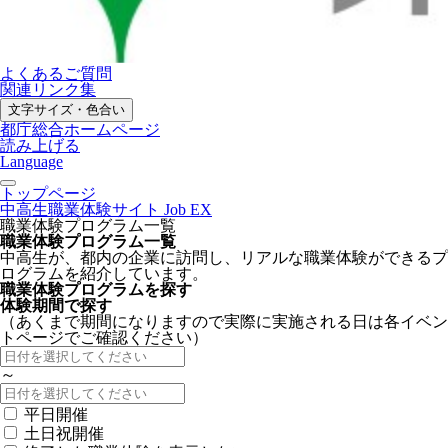
よくあるご質問
関連リンク集
文字サイズ・色合い
都庁総合ホームページ
読み上げる
Language
トップページ
中高生職業体験サイト Job EX
職業体験プログラム一覧
職業体験プログラム一覧
中高生が、都内の企業に訪問し、リアルな職業体験ができるプ
ログラムを紹介しています。
職業体験プログラムを探す
体験期間で探す
（あくまで期間になりますので実際に実施される日は各イベン
トページでご確認ください）
～
平日開催
土日祝開催