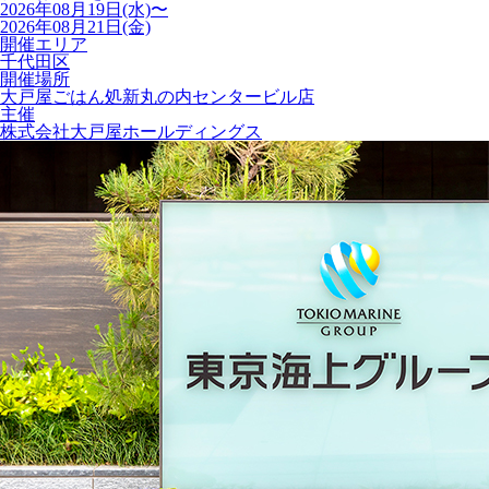
2026年08月19日(水)〜
2026年08月21日(金)
開催エリア
千代田区
開催場所
大戸屋ごはん処新丸の内センタービル店
主催
株式会社大戸屋ホールディングス