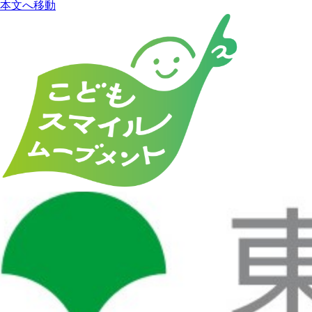
本文へ移動