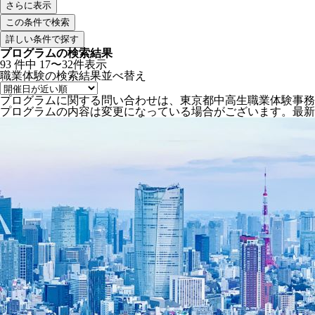
さらに表示
詳しい条件で探す
プログラムの検索結果
93
件中
17〜32件表示
職業体験の検索結果
並べ替え
プログラムに関する問い合わせは、東京都中高生職業体験事務
プログラムの内容は変更になっている場合がございます。最新