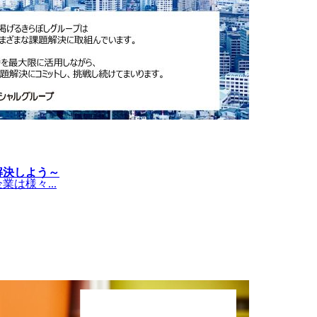
解決しよう～
は様々...