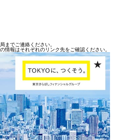
局までご連絡ください。
の情報はそれぞれのリンク先をご確認ください。