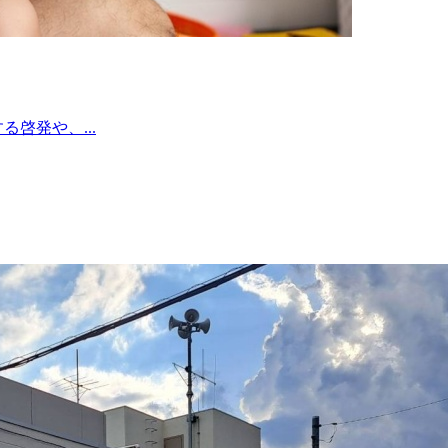
啓発や、...