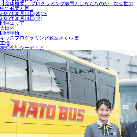
【全体概要】 プログラミング教育とはなんなのか、なぜ世の
中で必要と言...
2026年08月13日(木)〜
2026年08月14日(金)
開催エリア
大田区
開催場所
キッズプログラミング教室さくらぼ
主催
株式会社シーディア