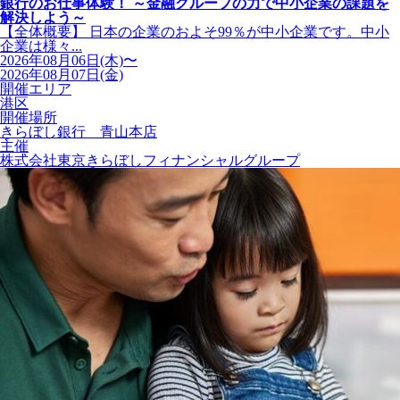
銀行のお仕事体験！ ～金融グループの力で中小企業の課題を
解決しよう～
【全体概要】 日本の企業のおよそ99％が中小企業です。中小
企業は様々...
2026年08月06日(木)〜
2026年08月07日(金)
開催エリア
港区
開催場所
きらぼし銀行 青山本店
主催
株式会社東京きらぼしフィナンシャルグループ