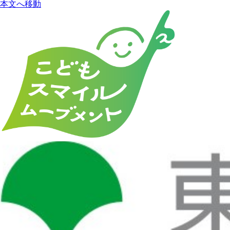
本文へ移動