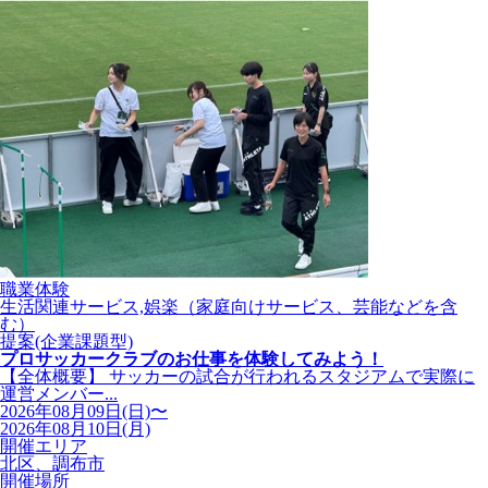
職業体験
生活関連サービス,娯楽（家庭向けサービス、芸能などを含
む）
提案(企業課題型)
プロサッカークラブのお仕事を体験してみよう！
【全体概要】 サッカーの試合が行われるスタジアムで実際に
運営メンバー...
2026年08月09日(日)〜
2026年08月10日(月)
開催エリア
北区、調布市
開催場所