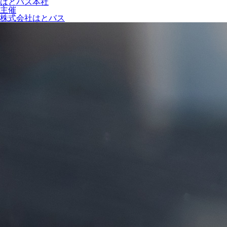
はとバス本社
主催
株式会社はとバス