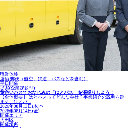
職業体験
運輸,郵便（航空、鉄道、バスなどを含む）
平日開催
提案(企業課題型)
黄色いバスでおなじみの「はとバス」を深掘りしよう！
【全体概要】 はとバスってどんな会社？事業紹介の説明を踏
まえ、はとバ...
2026年08月13日(木)〜
2026年08月14日(金)
開催エリア
大田区
開催場所