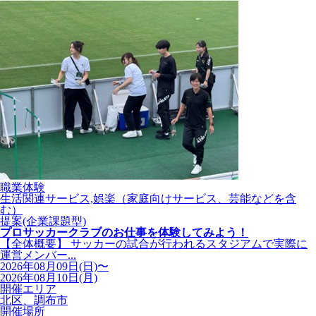
職業体験
生活関連サービス,娯楽（家庭向けサービス、芸能などを含
む）
提案(企業課題型)
プロサッカークラブのお仕事を体験してみよう！
【全体概要】 サッカーの試合が行われるスタジアムで実際に
運営メンバー...
2026年08月09日(日)〜
2026年08月10日(月)
開催エリア
北区、調布市
開催場所