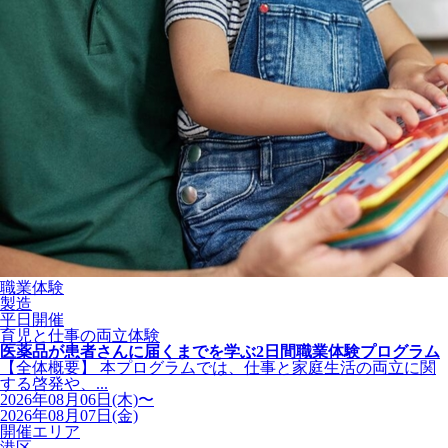
職業体験
製造
平日開催
育児と仕事の両立体験
医薬品が患者さんに届くまでを学ぶ2日間職業体験プログラム
【全体概要】 本プログラムでは、仕事と家庭生活の両立に関
する啓発や、...
2026年08月06日(木)〜
2026年08月07日(金)
開催エリア
港区