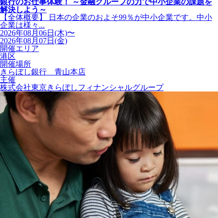
銀行のお仕事体験！ ～金融グループの力で中小企業の課題を
解決しよう～
【全体概要】 日本の企業のおよそ99％が中小企業です。中小
企業は様々...
2026年08月06日(木)〜
2026年08月07日(金)
開催エリア
港区
開催場所
きらぼし銀行 青山本店
主催
株式会社東京きらぼしフィナンシャルグループ