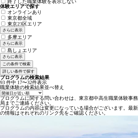
終了した職業体験を表示しない
体験エリアで探す
オンラインあり
東京都全域
東京23区エリア
さらに表示
多摩エリア
さらに表示
島しょエリア
さらに表示
詳しい条件で探す
プログラムの検索結果
93
件中
17〜32件表示
職業体験の検索結果
並べ替え
プログラムに関する問い合わせは、東京都中高生職業体験事務
局までご連絡ください。
プログラムの内容は変更になっている場合がございます。最新
の情報はそれぞれのリンク先をご確認ください。