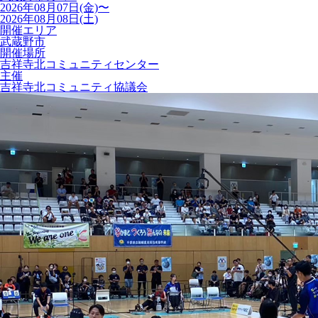
2026年08月07日(金)〜
2026年08月08日(土)
開催エリア
武蔵野市
開催場所
吉祥寺北コミュニティセンター
主催
吉祥寺北コミュニティ協議会