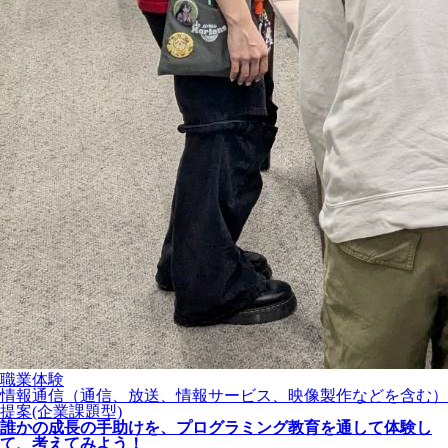
職業体験
情報通信（通信、放送、情報サービス、映像製作などを含む）
提案(企業課題型)
誰かの成長の手助けを、プログラミング教育を通して体験し
て、考えてみよう！