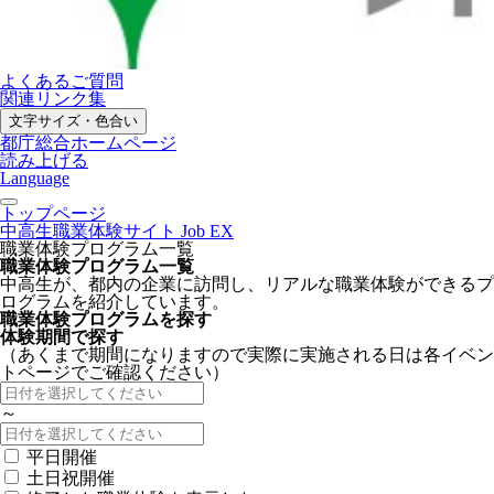
よくあるご質問
関連リンク集
文字サイズ・色合い
都庁総合ホームページ
読み上げる
Language
トップページ
中高生職業体験サイト Job EX
職業体験プログラム一覧
職業体験プログラム一覧
中高生が、都内の企業に訪問し、リアルな職業体験ができるプ
ログラムを紹介しています。
職業体験プログラムを探す
体験期間で探す
（あくまで期間になりますので実際に実施される日は各イベン
トページでご確認ください）
～
平日開催
土日祝開催