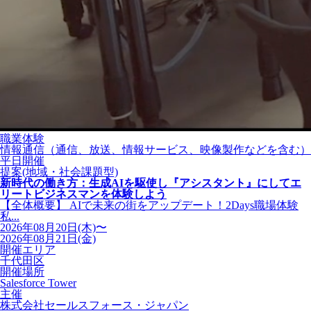
職業体験
情報通信（通信、放送、情報サービス、映像製作などを含む）
平日開催
提案(地域・社会課題型)
新時代の働き方：生成AIを駆使し『アシスタント』にしてエ
リートビジネスマンを体験しよう
【全体概要】 AIで未来の街をアップデート！2Days職場体験
私...
2026年08月20日(木)〜
2026年08月21日(金)
開催エリア
千代田区
開催場所
Salesforce Tower
主催
株式会社セールスフォース・ジャパン