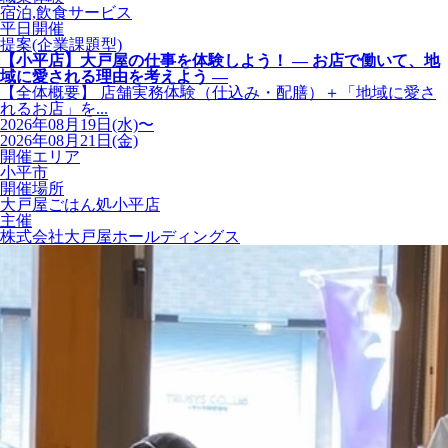
宿泊,飲食サービス
平日開催
提案(企業課題型)
【小平店】大戸屋の仕事を体験しよう！ ― お店で働いて、地
域に愛される理由を考えよう ―
【全体概要】 店舗実務体験（仕込み・配膳）＋「地域に愛さ
れるお店」を...
2026年08月19日(水)〜
2026年08月21日(金)
開催エリア
小平市
開催場所
大戸屋ごはん処小平店
主催
株式会社大戸屋ホールディングス