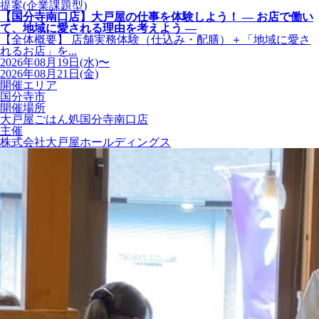
提案(企業課題型)
【国分寺南口店】大戸屋の仕事を体験しよう！ ― お店で働い
て、地域に愛される理由を考えよう ―
【全体概要】 店舗実務体験（仕込み・配膳）＋「地域に愛さ
れるお店」を...
2026年08月19日(水)〜
2026年08月21日(金)
開催エリア
国分寺市
開催場所
大戸屋ごはん処国分寺南口店
主催
株式会社大戸屋ホールディングス