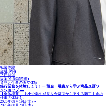
職業体験
金融,保険
平日開催
提案(企業課題型)
育児と仕事の両立体験
銀行業務を体験しよう！― 預金・融資から学ぶ商品企画ワー
クショップ ―
【全体概要】 中小企業の成長を金融面から支える商工中金の
仕事の体験を...
2026年08月19日(水)〜
2026年08月20日(木)