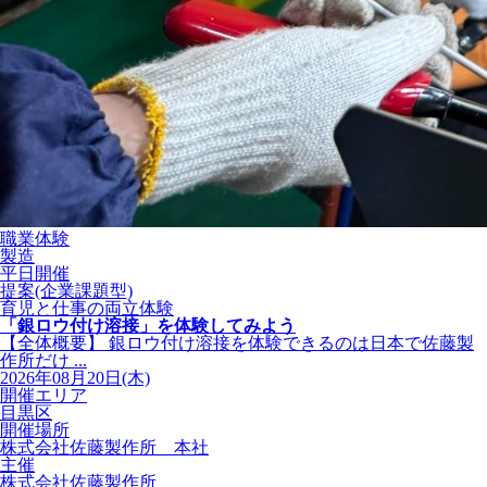
職業体験
製造
平日開催
提案(企業課題型)
育児と仕事の両立体験
「銀ロウ付け溶接」を体験してみよう
【全体概要】 銀ロウ付け溶接を体験できるのは日本で佐藤製
作所だけ ...
2026年08月20日(木)
開催エリア
目黒区
開催場所
株式会社佐藤製作所 本社
主催
株式会社佐藤製作所