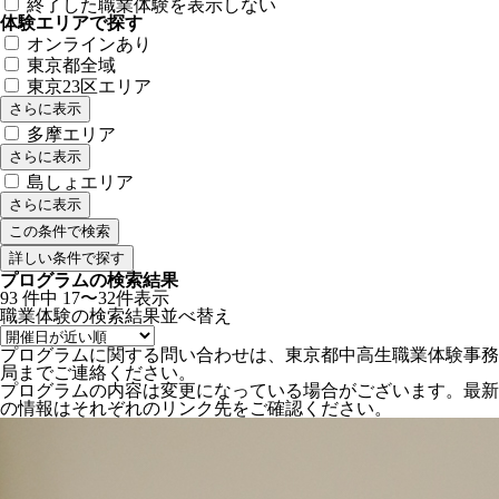
終了した職業体験を表示しない
体験エリアで探す
オンラインあり
東京都全域
東京23区エリア
さらに表示
多摩エリア
さらに表示
島しょエリア
さらに表示
詳しい条件で探す
プログラムの検索結果
93
件中
17〜32件表示
職業体験の検索結果
並べ替え
プログラムに関する問い合わせは、東京都中高生職業体験事務
局までご連絡ください。
プログラムの内容は変更になっている場合がございます。最新
の情報はそれぞれのリンク先をご確認ください。